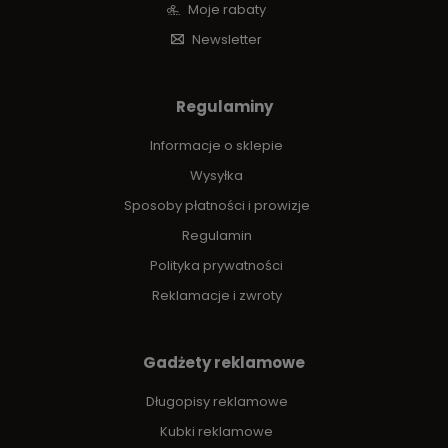
Moje rabaty
Newsletter
Regulaminy
Informacje o sklepie
Wysyłka
Sposoby płatności i prowizje
Regulamin
Polityka prywatności
Reklamacje i zwroty
Gadżety reklamowe
Długopisy reklamowe
Kubki reklamowe