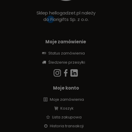
Sklep hellogadzet.pl należy
do
Fiorigifts Sp. z o.o.
Moje zamówienie
Status zamówienia
Śledzenie przesyłki
Moje konto
Moje zamówienia
Koszyk
Lista zakupowa
Historia transakcji