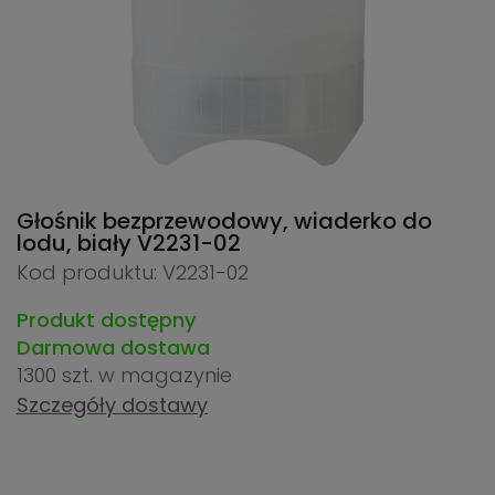
Głośnik bezprzewodowy, wiaderko do
lodu, biały
V2231-02
Kod produktu: V2231-02
Produkt dostępny
Darmowa dostawa
1300 szt.
w magazynie
Szczegóły dostawy