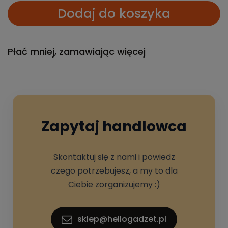
Dodaj do koszyka
Płać mniej, zamawiając więcej
Zapytaj handlowca
Skontaktuj się z nami i powiedz
czego potrzebujesz, a my to dla
Ciebie zorganizujemy :)
sklep@hellogadzet.pl