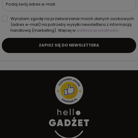
Podaj swój adres e-mail
Wyrażam zgodę na przetwarzanie moich danych osobowych
(adres e-mail) na potrzeby wysyłki newslettera z informacją
handlową (marketing). Więcej w
polityce prywatności.
ZAPISZ SIĘ DO NEWSLETTERA