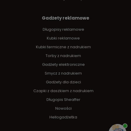
Gadżety reklamowe
Długopisy reklamowe
Kubki reklamowe
Kubki termiczne z nadrukiem
Torby z nadrukiem
Gadżety elektroniczne
Smycz z nadrukiem
Gadżety dla dzieci
Czapki z daszkiem z nadrukiem
Długopis Sheaffer
Nowości
Hellogadżetka