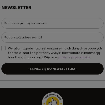
NEWSLETTER
Podaj swoje imię i nazwisko
Podaj swój adres e-mail
Wyrażam zgodę na przetwarzanie moich danych osobowych
(adres e-mail) na potrzeby wysyłki newslettera z informacją
handlową (marketing). Więcej w
polityce prywatności.
ZAPISZ SIĘ DO NEWSLETTERA