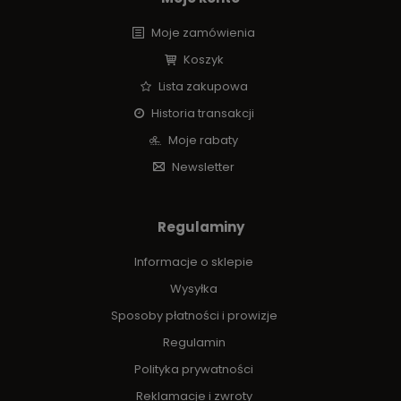
Moje zamówienia
Koszyk
Lista zakupowa
Historia transakcji
Moje rabaty
Newsletter
Regulaminy
Informacje o sklepie
Wysyłka
Sposoby płatności i prowizje
Regulamin
Polityka prywatności
Reklamacje i zwroty