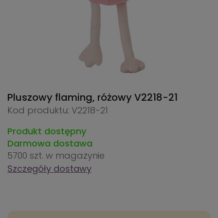
Pluszowy flaming, różowy
V2218-21
Kod produktu: V2218-21
Produkt dostępny
Darmowa dostawa
5700 szt.
w magazynie
Szczegóły dostawy