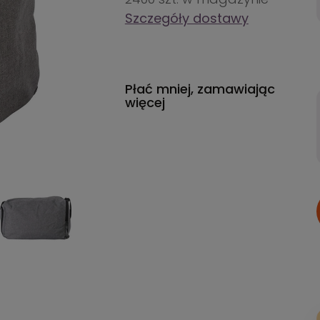
Szczegóły dostawy
Płać mniej, zamawiając
więcej