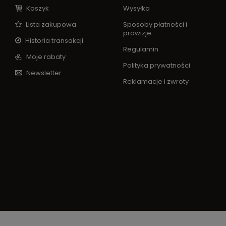
Koszyk
Wysyłka
Lista zakupowa
Sposoby płatności i
prowizje
Historia transakcji
Regulamin
Moje rabaty
Polityka prywatności
Newsletter
Reklamacje i zwroty