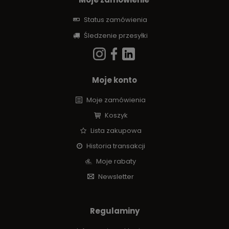
Status zamówienia
Śledzenie przesyłki
Moje konto
Moje zamówienia
Koszyk
Lista zakupowa
Historia transakcji
Moje rabaty
Newsletter
Regulaminy