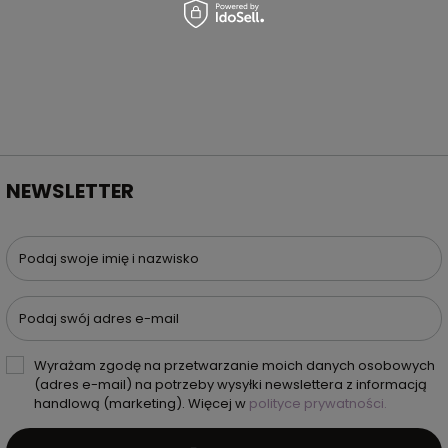
NEWSLETTER
Podaj swoje imię i nazwisko
Podaj swój adres e-mail
Wyrażam zgodę na przetwarzanie moich danych osobowych
(adres e-mail) na potrzeby wysyłki newslettera z informacją
handlową (marketing). Więcej w
polityce prywatności.