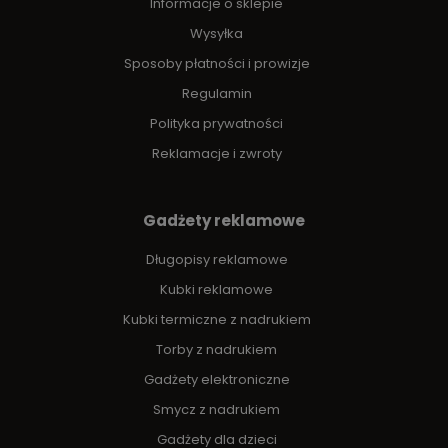
Informacje o sklepie
Wysyłka
Sposoby płatności i prowizje
Regulamin
Polityka prywatności
Reklamacje i zwroty
Gadżety reklamowe
Długopisy reklamowe
Kubki reklamowe
Kubki termiczne z nadrukiem
Torby z nadrukiem
Gadżety elektroniczne
Smycz z nadrukiem
Gadżety dla dzieci