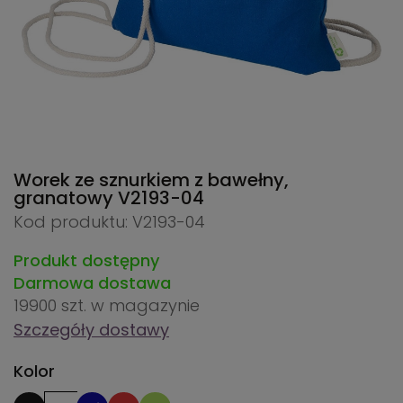
Worek ze sznurkiem z bawełny,
granatowy
V2193-04
Kod produktu: V2193-04
Produkt dostępny
Darmowa dostawa
19900 szt.
w magazynie
Szczegóły dostawy
Kolor