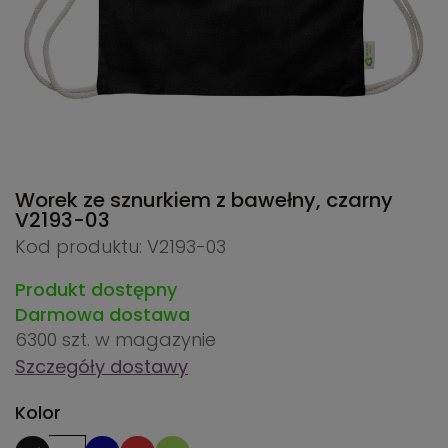
Worek ze sznurkiem z bawełny, czarny
V2193-03
Kod produktu: V2193-03
Produkt dostępny
Darmowa dostawa
6300 szt.
w magazynie
Szczegóły dostawy
Kolor