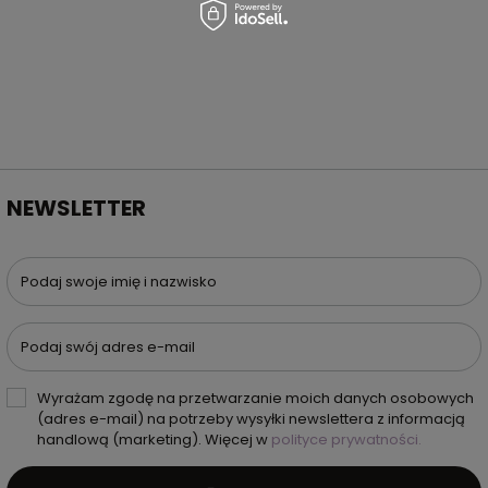
NEWSLETTER
Podaj swoje imię i nazwisko
Podaj swój adres e-mail
Wyrażam zgodę na przetwarzanie moich danych osobowych
(adres e-mail) na potrzeby wysyłki newslettera z informacją
handlową (marketing). Więcej w
polityce prywatności.