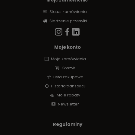
Status zamówienia
Śledzenie przesyłki
Moje konto
Moje zamówienia
Koszyk
Lista zakupowa
Historia transakcji
Moje rabaty
Newsletter
Regulaminy