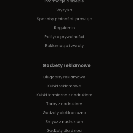
Informacje o sklepie
Wysyłka
Sposoby płatności i prowizje
Regulamin
Polityka prywatności
Reklamacje i zwroty
Gadżety reklamowe
Długopisy reklamowe
Kubki reklamowe
Kubki termiczne z nadrukiem
Torby z nadrukiem
Gadżety elektroniczne
Smycz z nadrukiem
Gadżety dla dzieci