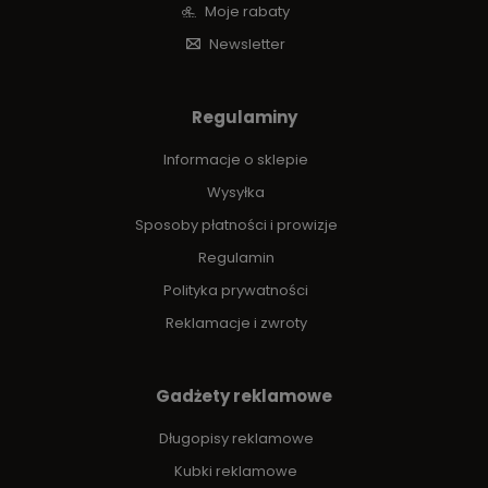
Moje rabaty
Newsletter
Regulaminy
Informacje o sklepie
Wysyłka
Sposoby płatności i prowizje
Regulamin
Polityka prywatności
Reklamacje i zwroty
Gadżety reklamowe
Długopisy reklamowe
Kubki reklamowe