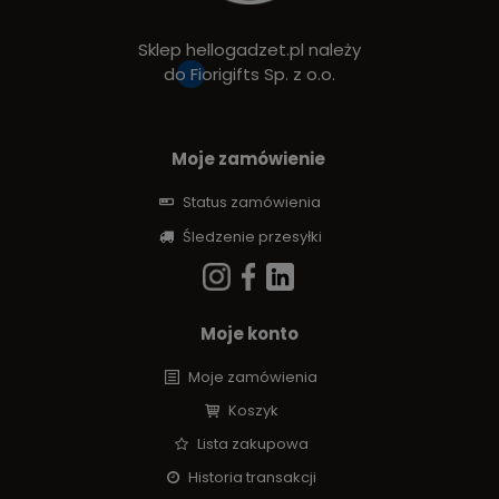
Sklep hellogadzet.pl należy
do
Fiorigifts Sp. z o.o.
Moje zamówienie
Status zamówienia
Śledzenie przesyłki
Moje konto
Moje zamówienia
Koszyk
Lista zakupowa
Historia transakcji