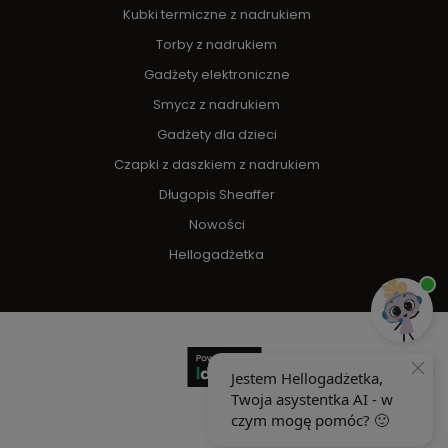
Kubki termiczne z nadrukiem
Torby z nadrukiem
Gadżety elektroniczne
Smycz z nadrukiem
Gadżety dla dzieci
Czapki z daszkiem z nadrukiem
Długopis Sheaffer
Nowości
Hellogadżetka