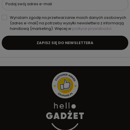
Podaj swój adres e-mail
Wyrażam zgodę na przetwarzanie moich danych osobowych
(adres e-mail) na potrzeby wysyłki newslettera z informacją
handlową (marketing). Więcej w
polityce prywatności.
ZAPISZ SIĘ DO NEWSLETTERA