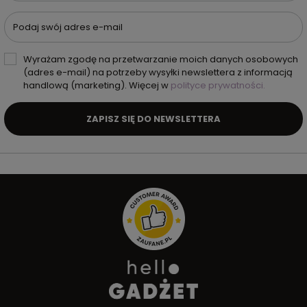
Podaj swój adres e-mail
Wyrażam zgodę na przetwarzanie moich danych osobowych
(adres e-mail) na potrzeby wysyłki newslettera z informacją
handlową (marketing). Więcej w
polityce prywatności.
ZAPISZ SIĘ DO NEWSLETTERA