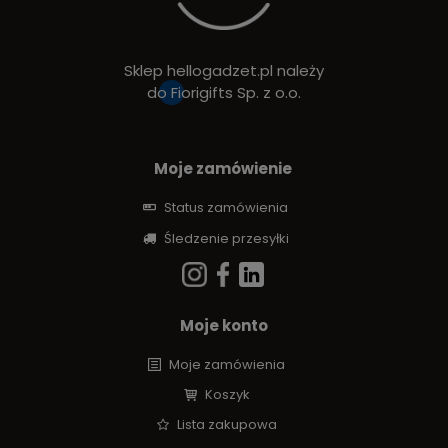
Sklep hellogadzet.pl należy
do
Fiorigifts Sp. z o.o.
Moje zamówienie
Status zamówienia
Śledzenie przesyłki
Moje konto
Moje zamówienia
Koszyk
Lista zakupowa