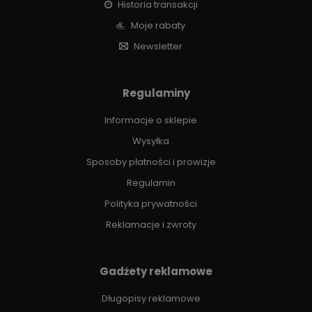
Historia transakcji
Moje rabaty
Newsletter
Regulaminy
Informacje o sklepie
Wysyłka
Sposoby płatności i prowizje
Regulamin
Polityka prywatności
Reklamacje i zwroty
Gadżety reklamowe
Długopisy reklamowe