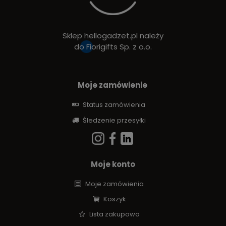
Sklep hellogadzet.pl należy
do
Fiorigifts Sp. z o.o.
Moje zamówienie
Status zamówienia
Śledzenie przesyłki
Moje konto
Moje zamówienia
Koszyk
Lista zakupowa