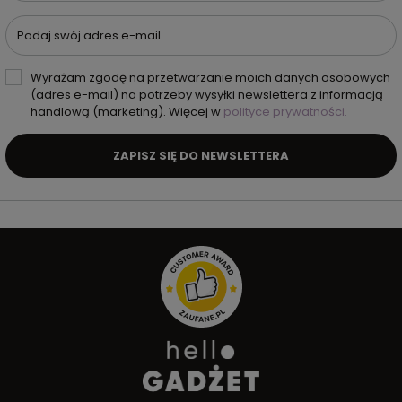
Podaj swój adres e-mail
Wyrażam zgodę na przetwarzanie moich danych osobowych
(adres e-mail) na potrzeby wysyłki newslettera z informacją
handlową (marketing). Więcej w
polityce prywatności.
ZAPISZ SIĘ DO NEWSLETTERA