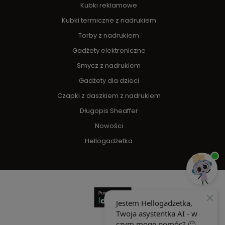
Kubki reklamowe
Kubki termiczne z nadrukiem
Torby z nadrukiem
Gadżety elektroniczne
Smycz z nadrukiem
Gadżety dla dzieci
Czapki z daszkiem z nadrukiem
Długopis Sheaffer
Nowości
Hellogadżetka