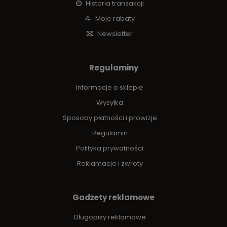
Historia transakcji
Moje rabaty
Newsletter
Regulaminy
Informacje o sklepie
Wysyłka
Sposoby płatności i prowizje
Regulamin
Polityka prywatności
Reklamacje i zwroty
Gadżety reklamowe
Długopisy reklamowe