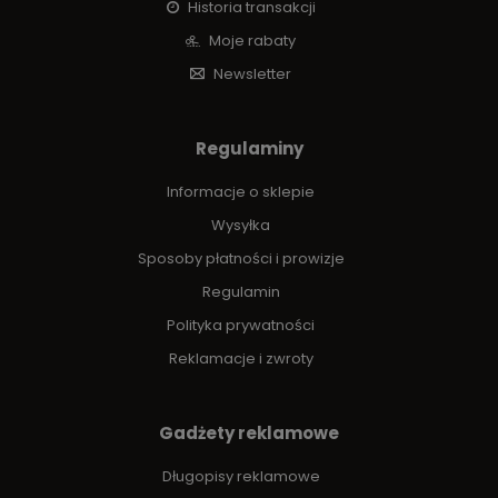
Historia transakcji
Moje rabaty
Newsletter
Regulaminy
Informacje o sklepie
Wysyłka
Sposoby płatności i prowizje
Regulamin
Polityka prywatności
Reklamacje i zwroty
Gadżety reklamowe
Długopisy reklamowe