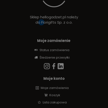
Sklep hellogadzet.pl należy
do
Fiorigifts Sp. z o.o.
Moje zamówienie
Status zamówienia
Śledzenie przesyłki
Moje konto
Moje zamówienia
Koszyk
Lista zakupowa