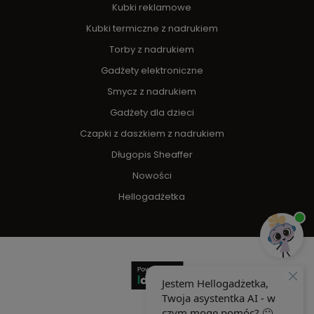
Kubki reklamowe
Kubki termiczne z nadrukiem
Torby z nadrukiem
Gadżety elektroniczne
Smycz z nadrukiem
Gadżety dla dzieci
Czapki z daszkiem z nadrukiem
Długopis Sheaffer
Nowości
Hellogadżetka