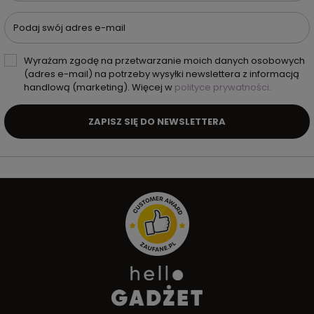
Podaj swój adres e-mail
Wyrażam zgodę na przetwarzanie moich danych osobowych
(adres e-mail) na potrzeby wysyłki newslettera z informacją
handlową (marketing). Więcej w
polityce prywatności.
ZAPISZ SIĘ DO NEWSLETTERA