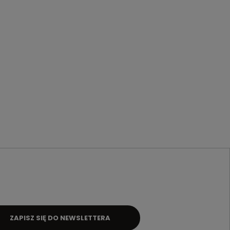
ZAPISZ SIĘ DO NEWSLETTERA