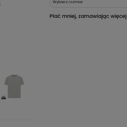
Wybierz rozmiar
Płać mniej, zamawiając więcej