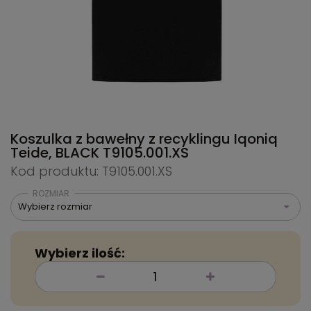
Koszulka z bawełny z recyklingu Iqoniq
Teide, BLACK
T9105.001.XS
Kod produktu: T9105.001.XS
ROZMIAR
Wybierz rozmiar
Wybierz ilość: