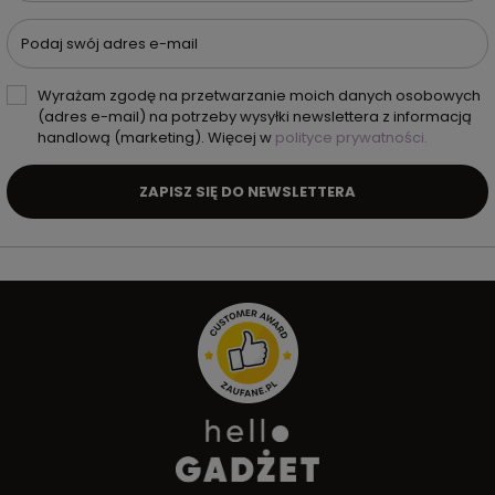
Podaj swój adres e-mail
Wyrażam zgodę na przetwarzanie moich danych osobowych
(adres e-mail) na potrzeby wysyłki newslettera z informacją
handlową (marketing). Więcej w
polityce prywatności.
ZAPISZ SIĘ DO NEWSLETTERA