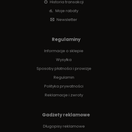
Historia transakcji
Moje rabaty
Newsletter
Regulaminy
Informacje o sklepie
Wysyłka
Sposoby płatności i prowizje
Regulamin
Polityka prywatności
Reklamacje i zwroty
Gadżety reklamowe
Długopisy reklamowe