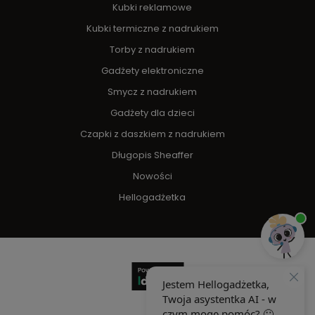
Kubki reklamowe
Kubki termiczne z nadrukiem
Torby z nadrukiem
Gadżety elektroniczne
Smycz z nadrukiem
Gadżety dla dzieci
Czapki z daszkiem z nadrukiem
Długopis Sheaffer
Nowości
Hellogadżetka