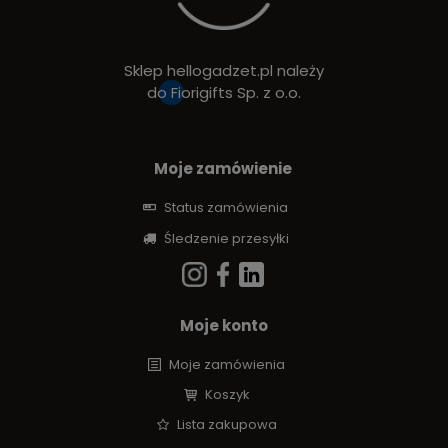
Sklep hellogadzet.pl należy
do
Fiorigifts Sp. z o.o.
Moje zamówienie
Status zamówienia
Śledzenie przesyłki
Moje konto
Moje zamówienia
Koszyk
Lista zakupowa