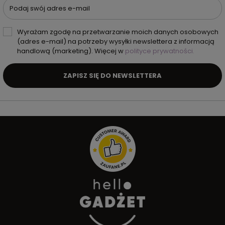
Podaj swój adres e-mail
Wyrażam zgodę na przetwarzanie moich danych osobowych
(adres e-mail) na potrzeby wysyłki newslettera z informacją
handlową (marketing). Więcej w
polityce prywatności.
ZAPISZ SIĘ DO NEWSLETTERA