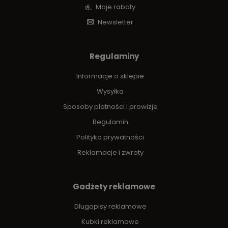
Moje rabaty
Newsletter
Regulaminy
Informacje o sklepie
Wysyłka
Sposoby płatności i prowizje
Regulamin
Polityka prywatności
Reklamacje i zwroty
Gadżety reklamowe
Długopisy reklamowe
Kubki reklamowe