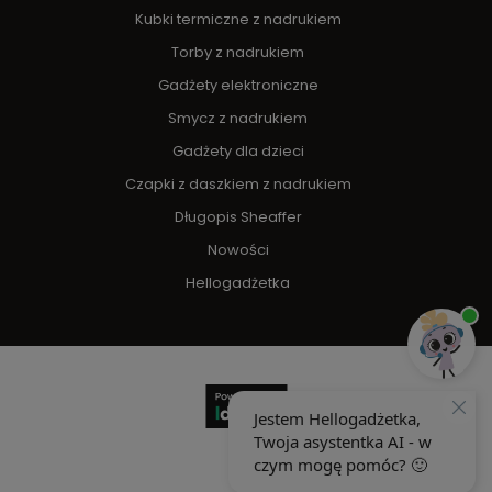
Kubki termiczne z nadrukiem
Torby z nadrukiem
Gadżety elektroniczne
Smycz z nadrukiem
Gadżety dla dzieci
Czapki z daszkiem z nadrukiem
Długopis Sheaffer
Nowości
Hellogadżetka