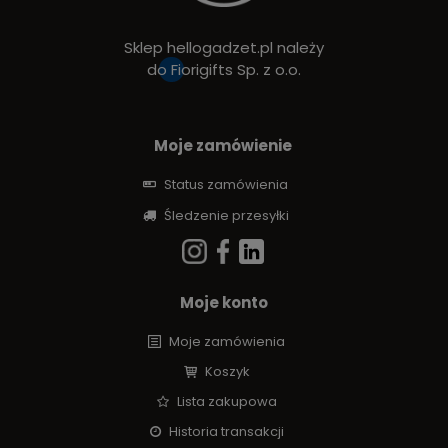
Sklep hellogadzet.pl należy
do
Fiorigifts Sp. z o.o.
Moje zamówienie
Status zamówienia
Śledzenie przesyłki
Moje konto
Moje zamówienia
Koszyk
Lista zakupowa
Historia transakcji