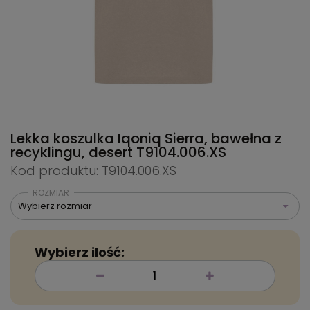
Lekka koszulka Iqoniq Sierra, bawełna z
recyklingu, desert
T9104.006.XS
Kod produktu: T9104.006.XS
ROZMIAR
Wybierz rozmiar
Wybierz ilość: