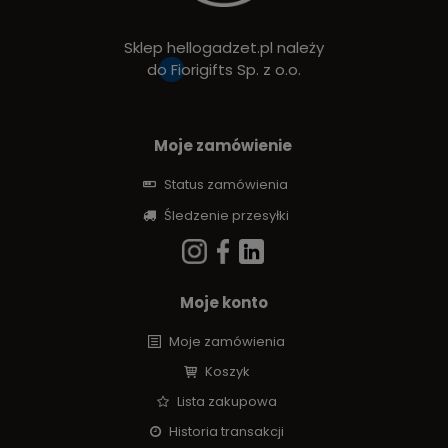
Sklep hellogadzet.pl należy
do
Fiorigifts Sp. z o.o.
Moje zamówienie
Status zamówienia
Śledzenie przesyłki
Moje konto
Moje zamówienia
Koszyk
Lista zakupowa
Historia transakcji