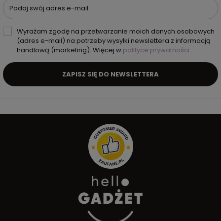
Podaj swój adres e-mail
Wyrażam zgodę na przetwarzanie moich danych osobowych
(adres e-mail) na potrzeby wysyłki newslettera z informacją
handlową (marketing). Więcej w
polityce prywatności.
ZAPISZ SIĘ DO NEWSLETTERA