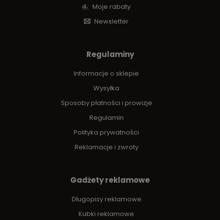
Moje rabaty
Newsletter
Regulaminy
Informacje o sklepie
Wysyłka
Sposoby płatności i prowizje
Regulamin
Polityka prywatności
Reklamacje i zwroty
Gadżety reklamowe
Długopisy reklamowe
Kubki reklamowe