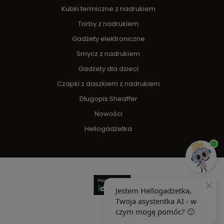
Kubki termiczne z nadrukiem
Torby z nadrukiem
Gadżety elektroniczne
Smycz z nadrukiem
Gadżety dla dzieci
Czapki z daszkiem z nadrukiem
Długopis Sheaffer
Nowości
Hellogadżetka