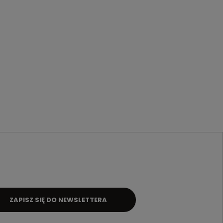
ZAPISZ SIĘ DO NEWSLETTERA