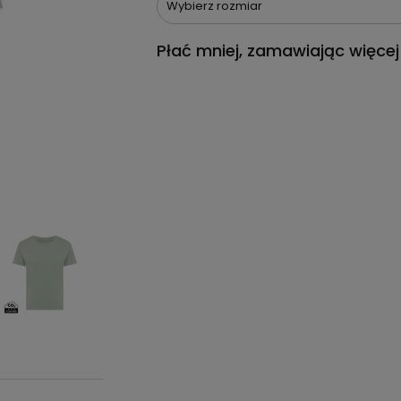
Wybierz rozmiar
Płać mniej, zamawiając więcej