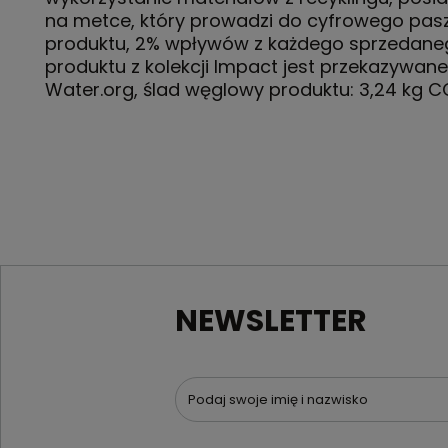
na metce, który prowadzi do cyfrowego pas
produktu, 2% wpływów z każdego sprzedane
produktu z kolekcji Impact jest przekazywane
Water.org, ślad węglowy produktu: 3,24 kg 
NEWSLETTER
Podaj swoje imię i nazwisko