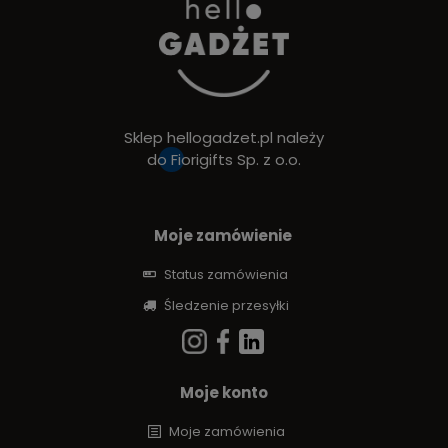
Sklep hellogadzet.pl należy
do
Fiorigifts Sp. z o.o.
Moje zamówienie
Status zamówienia
Śledzenie przesyłki
Moje konto
Moje zamówienia