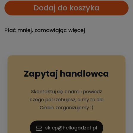
Dodaj do koszyka
Płać mniej, zamawiając więcej
Zapytaj handlowca
Skontaktuj się z nami i powiedz
czego potrzebujesz, a my to dla
Ciebie zorganizujemy :)
sklep@hellogadzet.pl