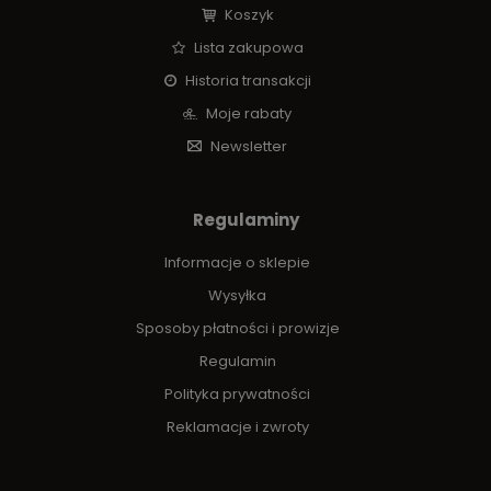
Koszyk
Lista zakupowa
Historia transakcji
Moje rabaty
Newsletter
Regulaminy
Informacje o sklepie
Wysyłka
Sposoby płatności i prowizje
Regulamin
Polityka prywatności
Reklamacje i zwroty