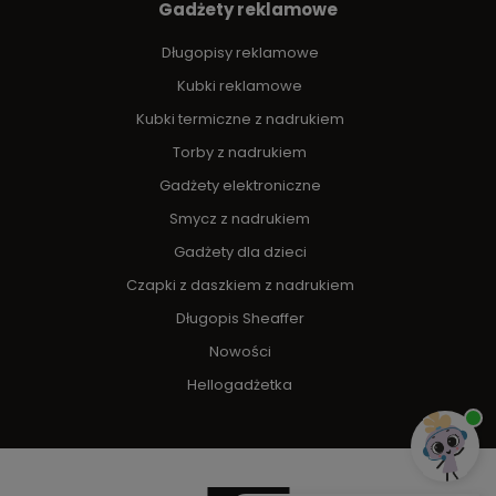
Gadżety reklamowe
Długopisy reklamowe
Kubki reklamowe
Kubki termiczne z nadrukiem
Torby z nadrukiem
Gadżety elektroniczne
Smycz z nadrukiem
Gadżety dla dzieci
Czapki z daszkiem z nadrukiem
Długopis Sheaffer
Nowości
Hellogadżetka