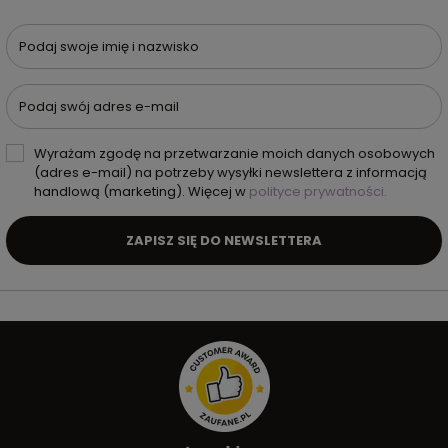
Podaj swoje imię i nazwisko
Podaj swój adres e-mail
Wyrażam zgodę na przetwarzanie moich danych osobowych
(adres e-mail) na potrzeby wysyłki newslettera z informacją
handlową (marketing). Więcej w
polityce prywatności.
ZAPISZ SIĘ DO NEWSLETTERA