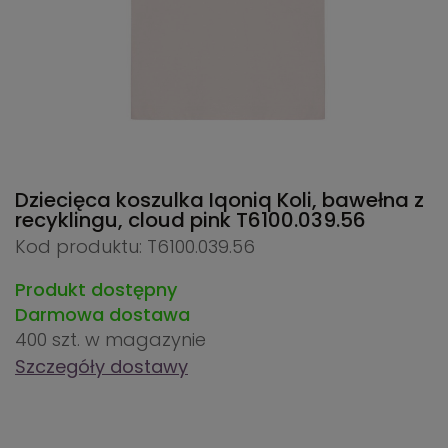
Dziecięca koszulka Iqoniq Koli, bawełna z
recyklingu, cloud pink
T6100.039.56
Kod produktu: T6100.039.56
Produkt dostępny
Darmowa dostawa
400 szt.
w magazynie
Szczegóły dostawy