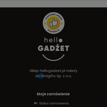
Sklep hellogadzet.pl należy
do
Fiorigifts Sp. z o.o.
Moje zamówienie
Status zamówienia