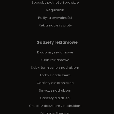
Sposoby płatności i prowizje
Regulamin
Polityka prywatności
Reklamacje i zwroty
Gadżety reklamowe
Długopisy reklamowe
Kubki reklamowe
Kubki termiczne z nadrukiem
Torby z nadrukiem
Gadżety elektroniczne
Smycz z nadrukiem
Gadżety dla dzieci
Czapki z daszkiem z nadrukiem
Długopis Sheaffer