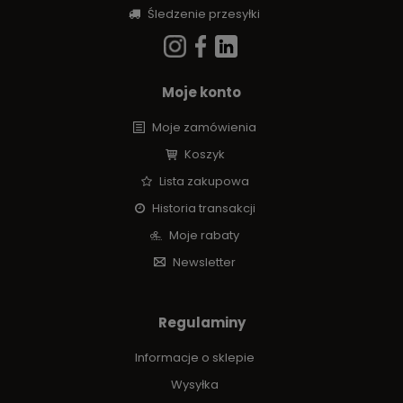
Śledzenie przesyłki
Moje konto
Moje zamówienia
Koszyk
Lista zakupowa
Historia transakcji
Moje rabaty
Newsletter
Regulaminy
Informacje o sklepie
Wysyłka