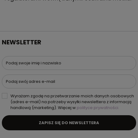
NEWSLETTER
Podaj swoje imię i nazwisko
Podaj swój adres e-mail
Wyrażam zgodę na przetwarzanie moich danych osobowych
(adres e-mail) na potrzeby wysyłki newslettera z informacją
handlową (marketing). Więcej w
polityce prywatności.
ZAPISZ SIĘ DO NEWSLETTERA