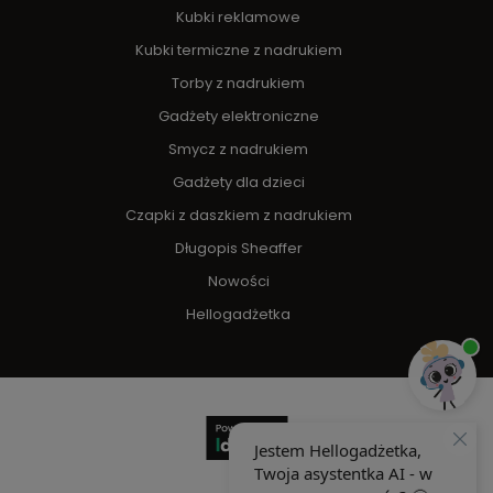
Kubki reklamowe
Kubki termiczne z nadrukiem
Torby z nadrukiem
Gadżety elektroniczne
Smycz z nadrukiem
Gadżety dla dzieci
Czapki z daszkiem z nadrukiem
Długopis Sheaffer
Nowości
Hellogadżetka