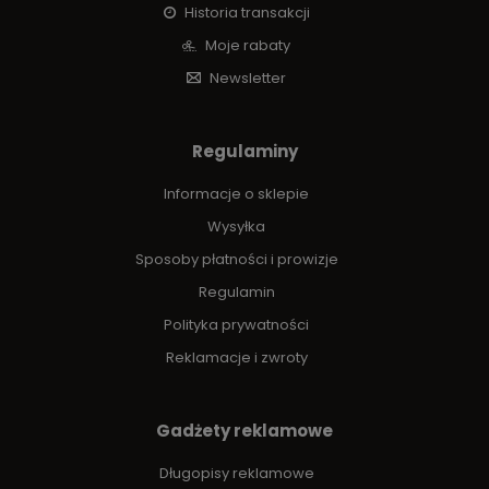
Historia transakcji
Moje rabaty
Newsletter
Regulaminy
Informacje o sklepie
Wysyłka
Sposoby płatności i prowizje
Regulamin
Polityka prywatności
Reklamacje i zwroty
Gadżety reklamowe
Długopisy reklamowe