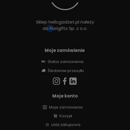
Sklep hellogadzet.pl należy
do
Fiorigifts Sp. z o.o.
Moje zamówienie
Status zamówienia
Śledzenie przesyłki
Moje konto
Moje zamówienia
Koszyk
Lista zakupowa