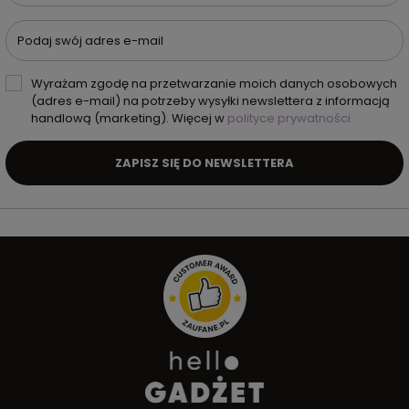
Podaj swój adres e-mail
Wyrażam zgodę na przetwarzanie moich danych osobowych
(adres e-mail) na potrzeby wysyłki newslettera z informacją
handlową (marketing). Więcej w
polityce prywatności.
ZAPISZ SIĘ DO NEWSLETTERA