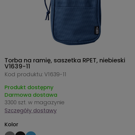
Torba na ramię, saszetka RPET, niebieski
V1639-11
Kod produktu: V1639-11
Produkt dostępny
Darmowa dostawa
3300 szt.
w magazynie
Szczegóły dostawy
Kolor