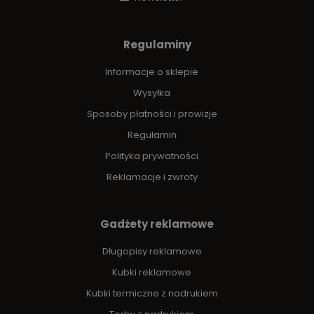
Regulaminy
Informacje o sklepie
Wysyłka
Sposoby płatności i prowizje
Regulamin
Polityka prywatności
Reklamacje i zwroty
Gadżety reklamowe
Długopisy reklamowe
Kubki reklamowe
Kubki termiczne z nadrukiem