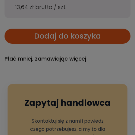
13,64 zł
brutto
/
szt.
Dodaj do koszyka
Płać mniej, zamawiając więcej
Zapytaj handlowca
Skontaktuj się z nami i powiedz
czego potrzebujesz, a my to dla