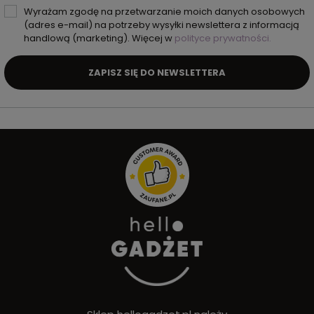
Wyrażam zgodę na przetwarzanie moich danych osobowych
(adres e-mail) na potrzeby wysyłki newslettera z informacją
handlową (marketing). Więcej w
polityce prywatności.
ZAPISZ SIĘ DO NEWSLETTERA