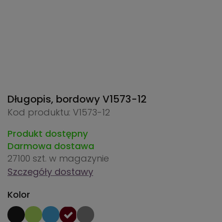
Długopis, bordowy
V1573-12
Kod produktu: V1573-12
Produkt dostępny
Darmowa dostawa
27100 szt.
w magazynie
Szczegóły dostawy
Kolor