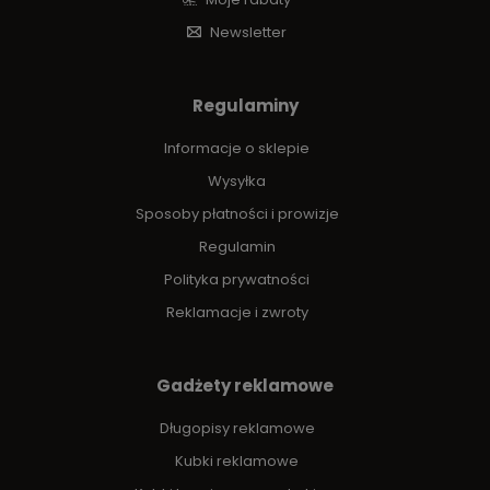
Newsletter
Regulaminy
Informacje o sklepie
Wysyłka
Sposoby płatności i prowizje
Regulamin
Polityka prywatności
Reklamacje i zwroty
Gadżety reklamowe
Długopisy reklamowe
Kubki reklamowe