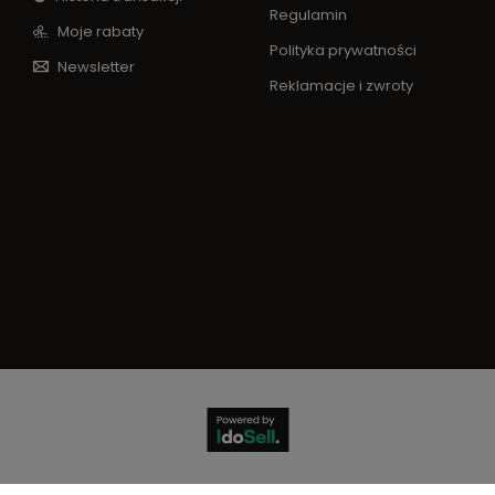
Regulamin
Moje rabaty
Polityka prywatności
Newsletter
Reklamacje i zwroty