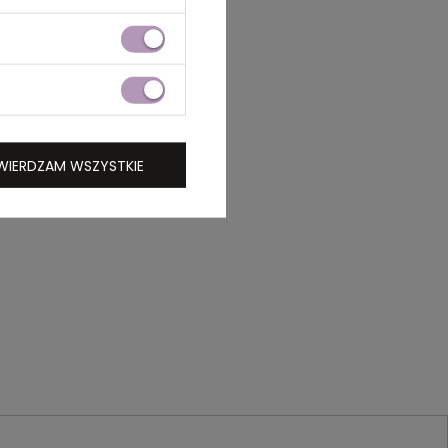
WIERDZAM WSZYSTKIE