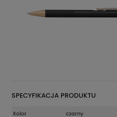
SPECYFIKACJA PRODUKTU
Kolor
czarny