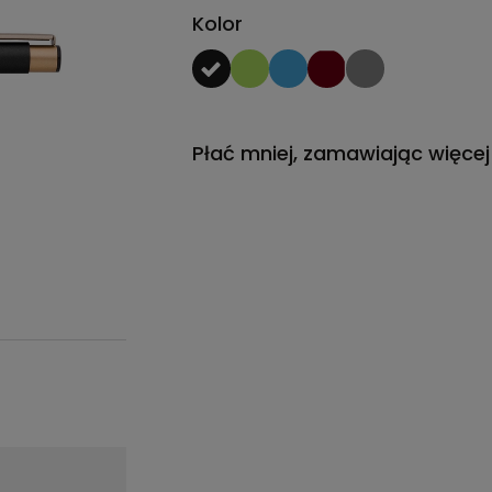
Kolor
Płać mniej, zamawiając więcej