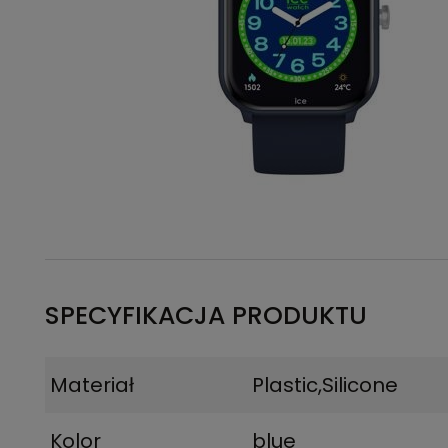
SPECYFIKACJA PRODUKTU
Materiał
Plastic,Silicone
Kolor
blue