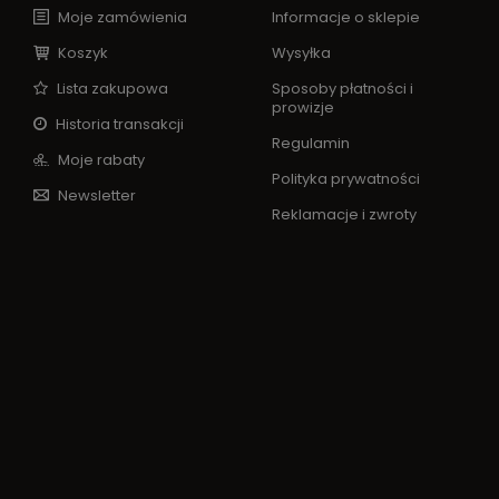
Moje zamówienia
Informacje o sklepie
Koszyk
Wysyłka
Lista zakupowa
Sposoby płatności i
prowizje
Historia transakcji
Regulamin
Moje rabaty
Polityka prywatności
Newsletter
Reklamacje i zwroty