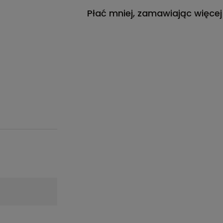
Płać mniej, zamawiając więcej