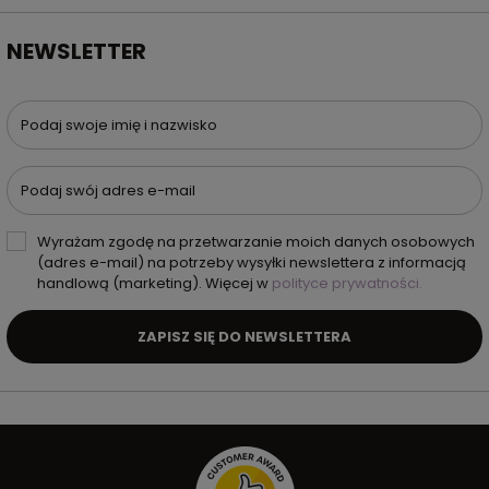
NEWSLETTER
Podaj swoje imię i nazwisko
Podaj swój adres e-mail
Wyrażam zgodę na przetwarzanie moich danych osobowych
(adres e-mail) na potrzeby wysyłki newslettera z informacją
handlową (marketing). Więcej w
polityce prywatności.
ZAPISZ SIĘ DO NEWSLETTERA