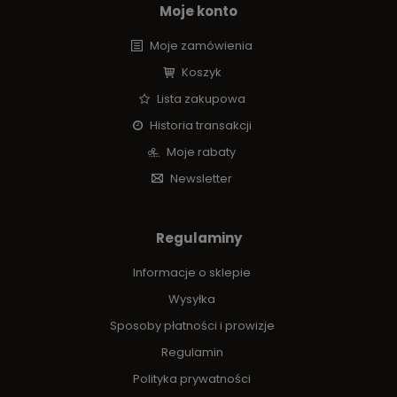
Moje konto
Moje zamówienia
Koszyk
Lista zakupowa
Historia transakcji
Moje rabaty
Newsletter
Regulaminy
Informacje o sklepie
Wysyłka
Sposoby płatności i prowizje
Regulamin
Polityka prywatności