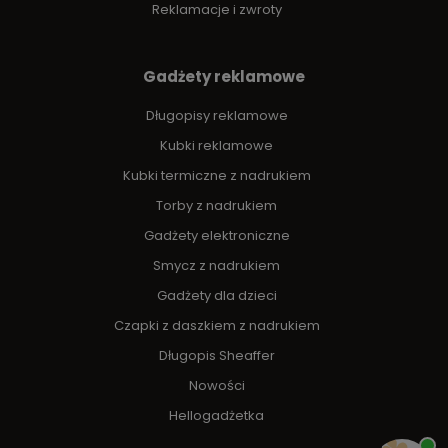
Reklamacje i zwroty
Gadżety reklamowe
Długopisy reklamowe
Kubki reklamowe
Kubki termiczne z nadrukiem
Torby z nadrukiem
Gadżety elektroniczne
Smycz z nadrukiem
Gadżety dla dzieci
Czapki z daszkiem z nadrukiem
Długopis Sheaffer
Nowości
Hellogadżetka