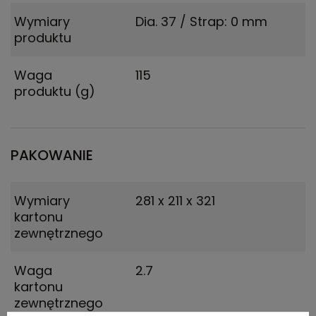
Wymiary
Dia. 37 / Strap: 0 mm
produktu
Waga
115
produktu (g)
PAKOWANIE
Wymiary
281 x 211 x 321
kartonu
zewnętrznego
Waga
2.7
kartonu
zewnętrznego