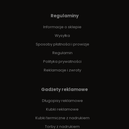
Regulaminy
Informacje o sklepie
Wysyłka
Sposoby płatności i prowizje
Regulamin
Polityka prywatności
Reklamacje i zwroty
Gadżety reklamowe
Długopisy reklamowe
Kubki reklamowe
Kubki termiczne z nadrukiem
Torby z nadrukiem