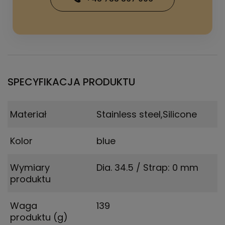
SPECYFIKACJA PRODUKTU
Materiał
Stainless steel,Silicone
Kolor
blue
Wymiary
Dia. 34.5 / Strap: 0 mm
produktu
Waga
139
produktu (g)