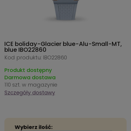
ICE boliday-Glacier blue-Alu-Small-MT,
blue
IBO22860
Kod produktu: IBO22860
Produkt dostępny
Darmowa dostawa
110 szt.
w magazynie
Szczegóły dostawy
Wybierz ilość: