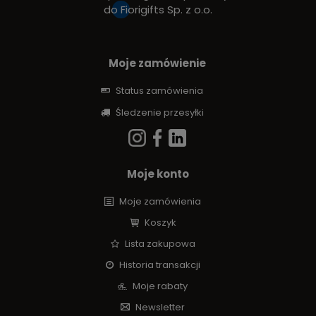
do
Fiorigifts Sp. z o.o.
Moje zamówienie
Status zamówienia
Śledzenie przesyłki
Moje konto
Moje zamówienia
Koszyk
Lista zakupowa
Historia transakcji
Moje rabaty
Newsletter