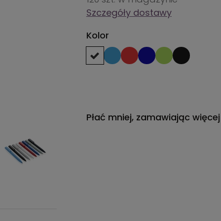
Szczegóły dostawy
Kolor
Płać mniej, zamawiając więcej