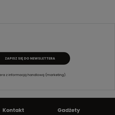
ZAPISZ SIĘ DO NEWSLETTERA
ra z informacją handlową (marketing).
Kontakt
Gadżety