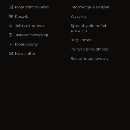
Moje zamówienia
Informacje o sklepie
Koszyk
Wysyłka
Lista zakupowa
Sposoby płatności i
prowizje
Historia transakcji
Regulamin
Moje rabaty
Polityka prywatności
Newsletter
Reklamacje i zwroty