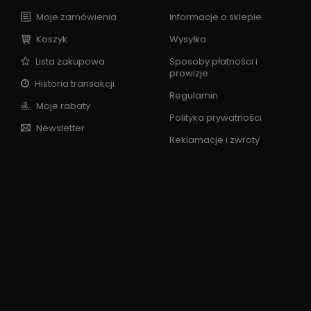
Moje zamówienia
Informacje o sklepie
Koszyk
Wysyłka
Lista zakupowa
Sposoby płatności i
prowizje
Historia transakcji
Regulamin
Moje rabaty
Polityka prywatności
Newsletter
Reklamacje i zwroty