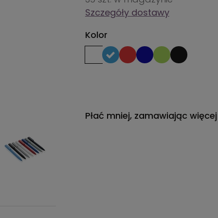
Szczegóły dostawy
Kolor
Płać mniej, zamawiając więcej