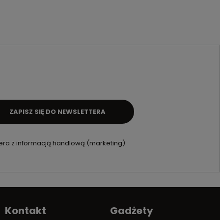
ZAPISZ SIĘ DO NEWSLETTERA
ra z informacją handlową (marketing).
Kontakt
Gadżety