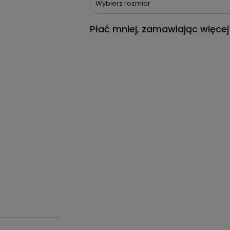
Wybierz rozmiar
Płać mniej, zamawiając więcej