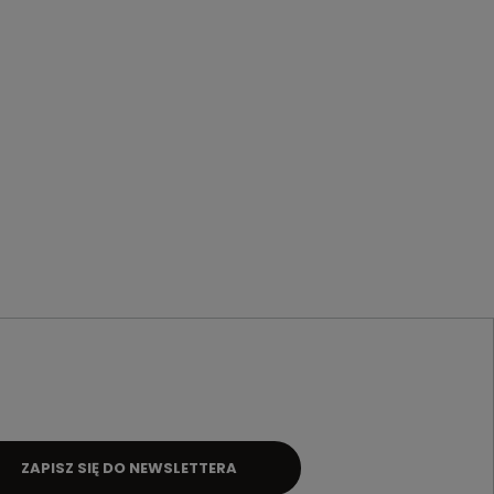
ZAPISZ SIĘ DO NEWSLETTERA