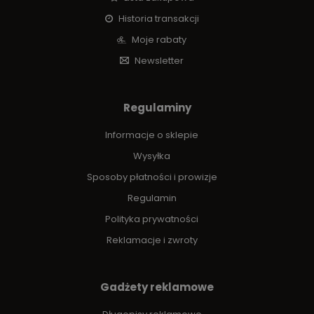
Historia transakcji
Moje rabaty
Newsletter
Regulaminy
Informacje o sklepie
Wysyłka
Sposoby płatności i prowizje
Regulamin
Polityka prywatności
Reklamacje i zwroty
Gadżety reklamowe