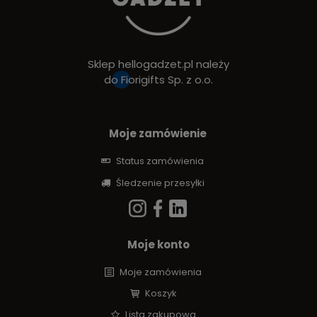
Sklep hellogadzet.pl należy
do
Fiorigifts Sp. z o.o.
Moje zamówienie
Status zamówienia
Śledzenie przesyłki
Moje konto
Moje zamówienia
Koszyk
Lista zakupowa