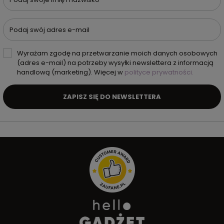
Podaj swój adres e-mail
Wyrażam zgodę na przetwarzanie moich danych osobowych
(adres e-mail) na potrzeby wysyłki newslettera z informacją
handlową (marketing). Więcej w
polityce prywatności.
ZAPISZ SIĘ DO NEWSLETTERA