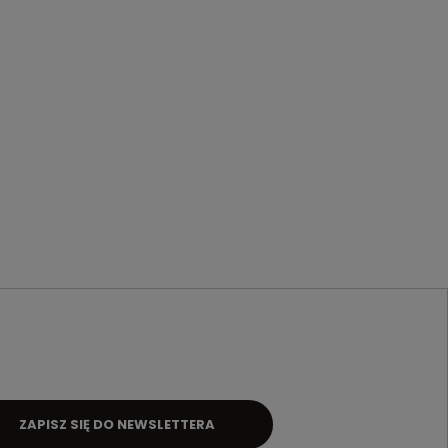
ZAPISZ SIĘ DO NEWSLETTERA