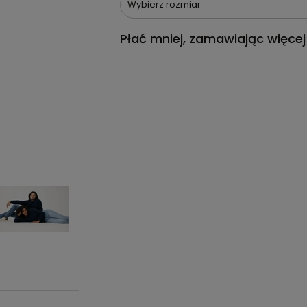
Wybierz rozmiar
Płać mniej, zamawiając więcej