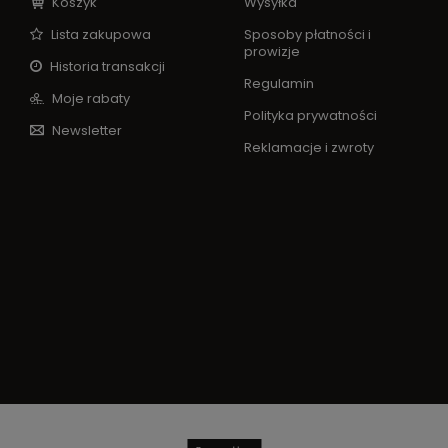
Koszyk
Wysyłka
Lista zakupowa
Sposoby płatności i
prowizje
Historia transakcji
Regulamin
Moje rabaty
Polityka prywatności
Newsletter
Reklamacje i zwroty