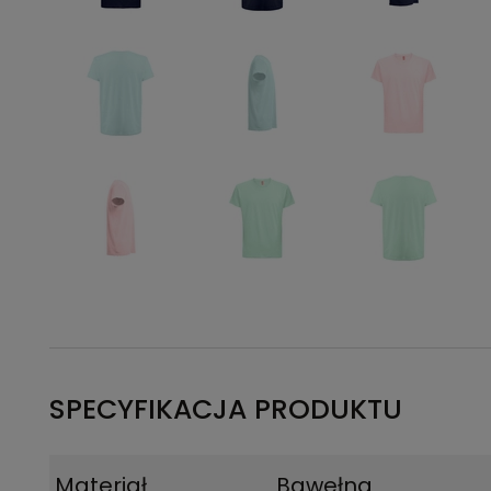
SPECYFIKACJA PRODUKTU
Materiał
Bawełna