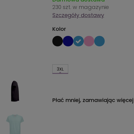
230 szt.
w magazynie
Szczegóły dostawy
Kolor
3XL
Płać mniej, zamawiając więcej