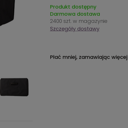
Produkt dostępny
Darmowa dostawa
2400 szt.
w magazynie
Szczegóły dostawy
Płać mniej, zamawiając więcej