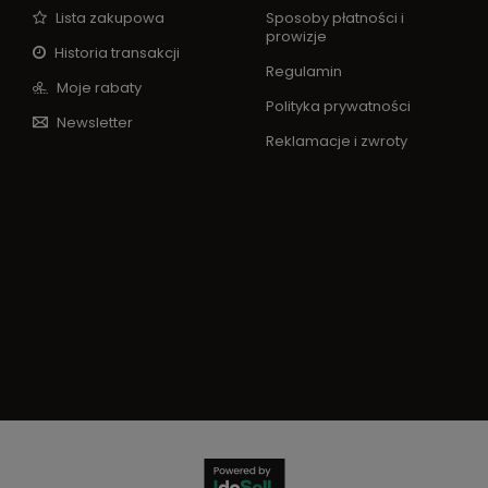
Lista zakupowa
Sposoby płatności i
prowizje
Historia transakcji
Regulamin
Moje rabaty
Polityka prywatności
Newsletter
Reklamacje i zwroty