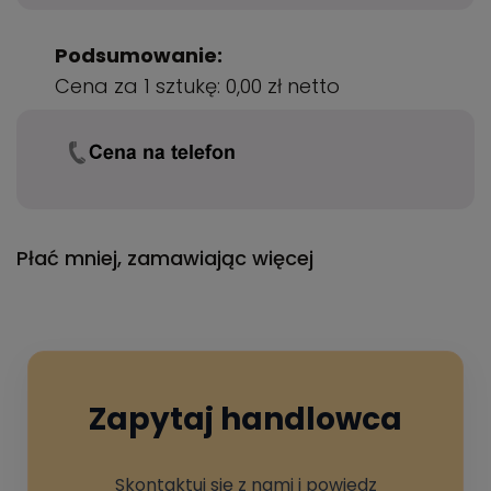
Podsumowanie:
Cena za 1 sztukę:
0,00 zł
netto
Płać mniej, zamawiając więcej
Zapytaj handlowca
Skontaktuj się z nami i powiedz