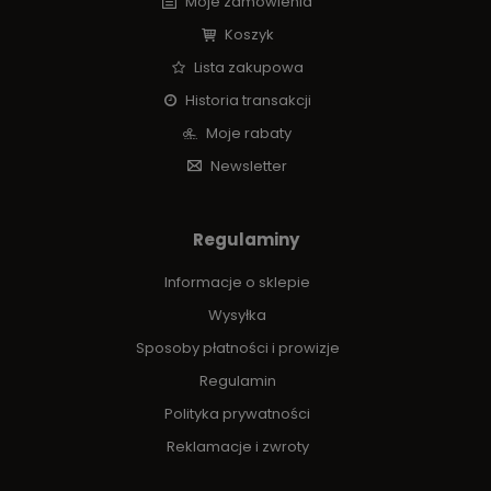
Moje zamówienia
Koszyk
Lista zakupowa
Historia transakcji
Moje rabaty
Newsletter
Regulaminy
Informacje o sklepie
Wysyłka
Sposoby płatności i prowizje
Regulamin
Polityka prywatności
Reklamacje i zwroty