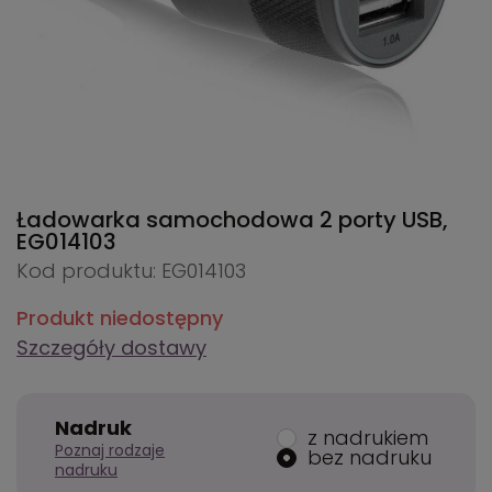
Ładowarka samochodowa 2 porty USB,
EG014103
Kod produktu: EG014103
Produkt niedostępny
Szczegóły dostawy
Nadruk
z nadrukiem
Poznaj rodzaje
bez nadruku
nadruku