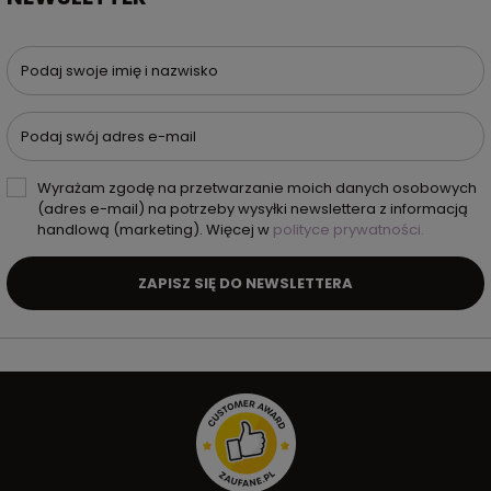
Podaj swoje imię i nazwisko
Podaj swój adres e-mail
Wyrażam zgodę na przetwarzanie moich danych osobowych
(adres e-mail) na potrzeby wysyłki newslettera z informacją
handlową (marketing). Więcej w
polityce prywatności.
ZAPISZ SIĘ DO NEWSLETTERA