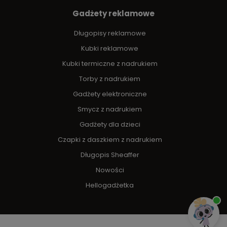
Gadżety reklamowe
Długopisy reklamowe
Kubki reklamowe
Kubki termiczne z nadrukiem
Torby z nadrukiem
Gadżety elektroniczne
Smycz z nadrukiem
Gadżety dla dzieci
Czapki z daszkiem z nadrukiem
Długopis Sheaffer
Nowości
Hellogadżetka