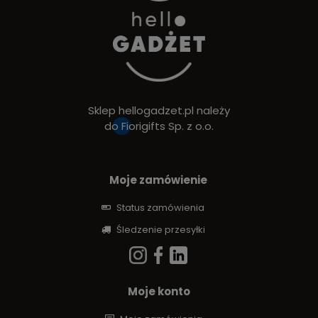
Sklep hellogadzet.pl należy
do
Fiorigifts Sp. z o.o.
Moje zamówienie
Status zamówienia
Śledzenie przesyłki
Moje konto