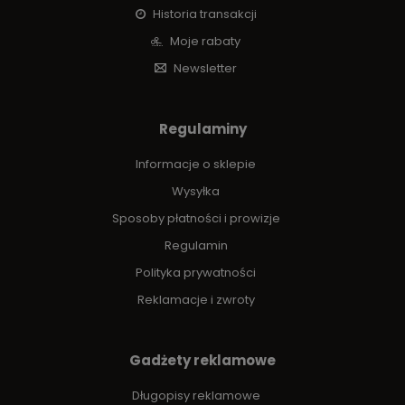
Historia transakcji
Moje rabaty
Newsletter
Regulaminy
Informacje o sklepie
Wysyłka
Sposoby płatności i prowizje
Regulamin
Polityka prywatności
Reklamacje i zwroty
Gadżety reklamowe
Długopisy reklamowe