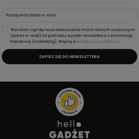
Podaj swój adres e-mail
Wyrażam zgodę na przetwarzanie moich danych osobowych
(adres e-mail) na potrzeby wysyłki newslettera z informacją
handlową (marketing). Więcej w
polityce prywatności.
ZAPISZ SIĘ DO NEWSLETTERA