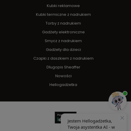
Kubki reklamowe
Kubki termiczne z nadrukiem
Torby z nadrukiem
Gadżety elektroniczne
Smycz z nadrukiem
Gadżety dla dzieci
Czapki z daszkiem z nadrukiem
Długopis Sheaffer
Nowości
Hellogadżetka