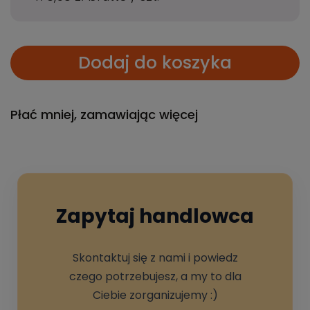
Dodaj do koszyka
Płać mniej, zamawiając więcej
Zapytaj handlowca
Skontaktuj się z nami i powiedz
czego potrzebujesz, a my to dla
Ciebie zorganizujemy :)