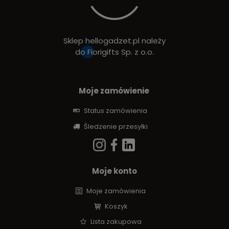
Sklep hellogadzet.pl należy
do
Fiorigifts Sp. z o.o.
Moje zamówienie
Status zamówienia
Śledzenie przesyłki
Moje konto
Moje zamówienia
Koszyk
Lista zakupowa