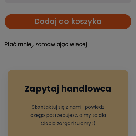
Dodaj do koszyka
Płać mniej, zamawiając więcej
Zapytaj handlowca
Skontaktuj się z nami i powiedz
czego potrzebujesz, a my to dla
Ciebie zorganizujemy :)