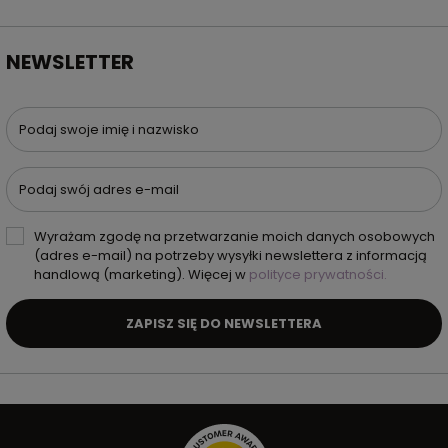
NEWSLETTER
Podaj swoje imię i nazwisko
Podaj swój adres e-mail
Wyrażam zgodę na przetwarzanie moich danych osobowych
(adres e-mail) na potrzeby wysyłki newslettera z informacją
handlową (marketing). Więcej w
polityce prywatności.
ZAPISZ SIĘ DO NEWSLETTERA