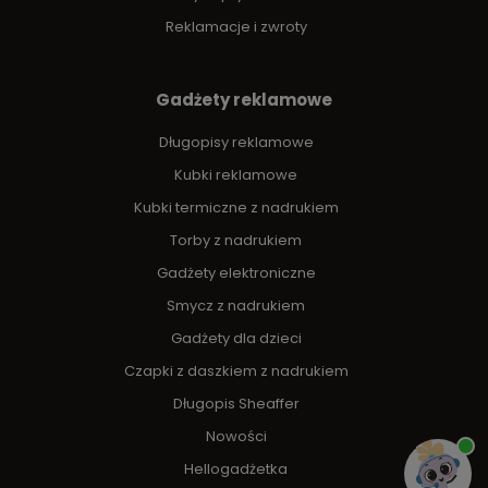
Reklamacje i zwroty
Gadżety reklamowe
Długopisy reklamowe
Kubki reklamowe
Kubki termiczne z nadrukiem
Torby z nadrukiem
Gadżety elektroniczne
Smycz z nadrukiem
Gadżety dla dzieci
Czapki z daszkiem z nadrukiem
Długopis Sheaffer
Nowości
Hellogadżetka