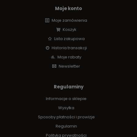
Moje konto
Moje zamówienia
Koszyk
Lista zakupowa
Historia transakcji
Moje rabaty
Newsletter
Regulaminy
Informacje o sklepie
Wysyłka
Sposoby płatności i prowizje
Regulamin
Polityka prywatności