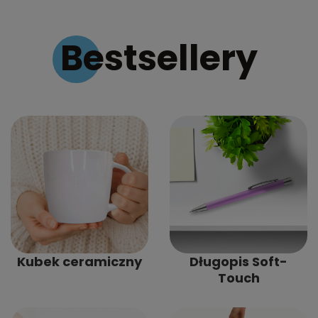
Bestsellery
Kubek ceramiczny
Długopis Soft-
Touch