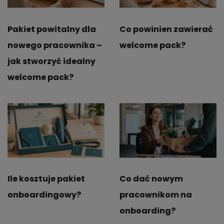
Pakiet powitalny dla
Co powinien zawierać
nowego pracownika –
welcome pack?
jak stworzyć idealny
welcome pack?
Ile kosztuje pakiet
Co dać nowym
onboardingowy?
pracownikom na
onboarding?