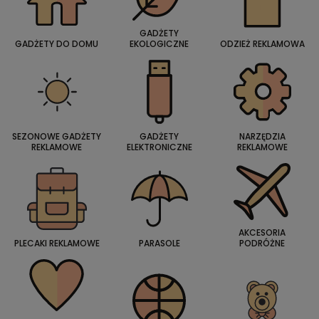
GADŻETY
GADŻETY DO DOMU
EKOLOGICZNE
ODZIEŻ REKLAMOWA
SEZONOWE GADŻETY
GADŻETY
NARZĘDZIA
REKLAMOWE
ELEKTRONICZNE
REKLAMOWE
AKCESORIA
PLECAKI REKLAMOWE
PARASOLE
PODRÓŻNE