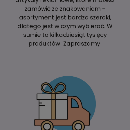
zamówić ze znakowaniem -
asortyment jest bardzo szeroki,
dlatego jest w czym wybierać. W
sumie to kilkadziesiąt tysięcy
produktów! Zapraszamy!