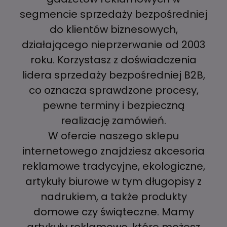
segmencie sprzedaży bezpośredniej
do klientów biznesowych,
działającego nieprzerwanie od 2003
roku. Korzystasz z doświadczenia
lidera sprzedaży bezpośredniej B2B,
co oznacza sprawdzone procesy,
pewne terminy i bezpieczną
realizację zamówień.
W ofercie naszego sklepu
internetowego znajdziesz akcesoria
reklamowe tradycyjne, ekologiczne,
artykuły biurowe w tym długopisy z
nadrukiem, a także produkty
domowe czy świąteczne. Mamy
artykuły reklamowe, które możesz