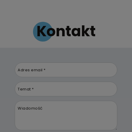
Kontakt
Adres email *
Temat *
Wiadomość