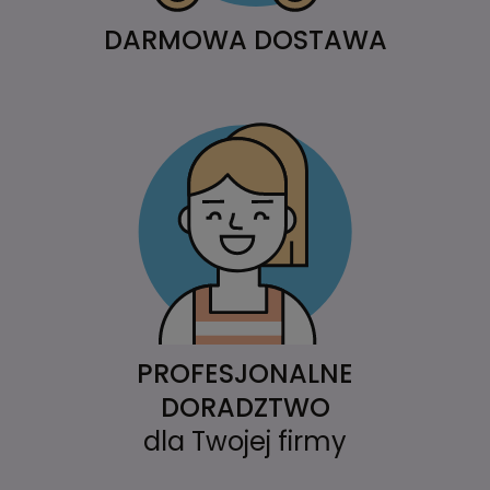
DARMOWA DOSTAWA
PROFESJONALNE
DORADZTWO
dla Twojej firmy