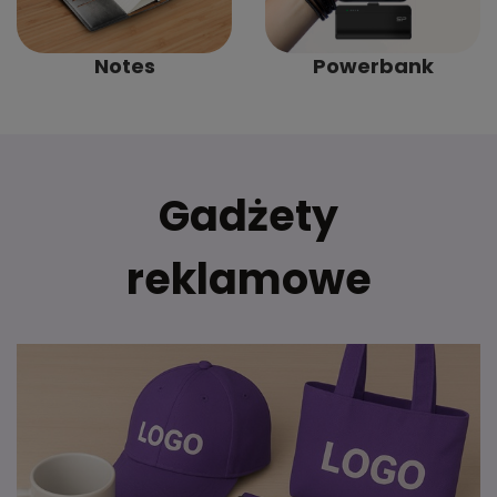
Notes
Powerbank
Gadżety
reklamowe