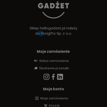
Sklep hellogadzet.pl należy
do
Fiorigifts Sp. z o.o.
Moje zamówienie
Status zamówienia
Śledzenie przesyłki
Moje konto
Moje zamówienia
Koszyk