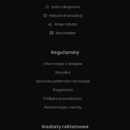
Lista zakupowa
Historia transakcji
Moje rabaty
Newsletter
Regulaminy
Informacje o sklepie
Wysyłka
Sposoby płatności i prowizje
Regulamin
Polityka prywatności
Reklamacje i zwroty
Gadżety reklamowe