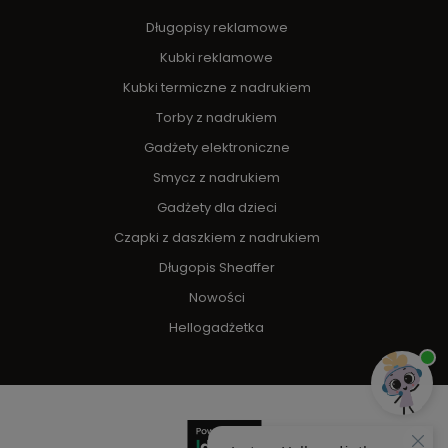
Długopisy reklamowe
Kubki reklamowe
Kubki termiczne z nadrukiem
Torby z nadrukiem
Gadżety elektroniczne
Smycz z nadrukiem
Gadżety dla dzieci
Czapki z daszkiem z nadrukiem
Długopis Sheaffer
Nowości
Hellogadżetka