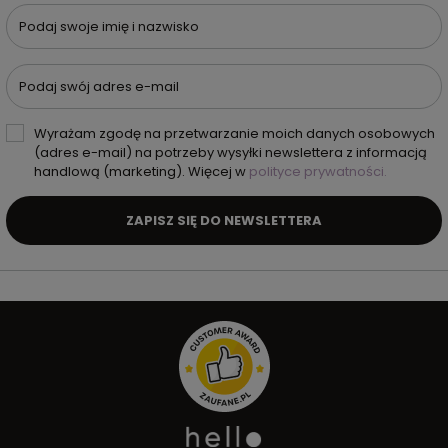
Podaj swoje imię i nazwisko
Podaj swój adres e-mail
Wyrażam zgodę na przetwarzanie moich danych osobowych
(adres e-mail) na potrzeby wysyłki newslettera z informacją
handlową (marketing). Więcej w
polityce prywatności.
ZAPISZ SIĘ DO NEWSLETTERA