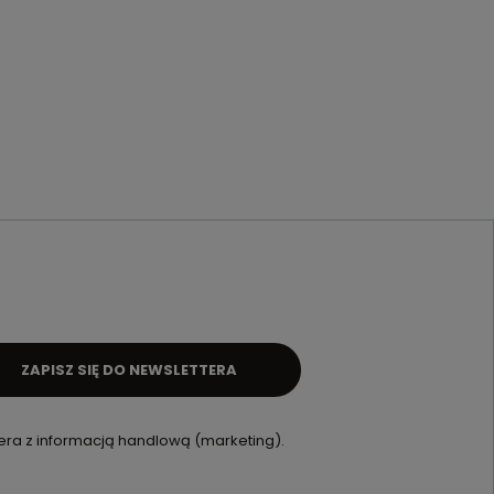
ZAPISZ SIĘ DO NEWSLETTERA
ra z informacją handlową (marketing).