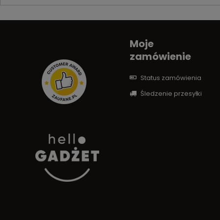
Moje
zamówienie
Status zamówienia
Śledzenie przesyłki