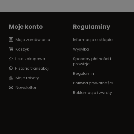
Moje konto
Regulaminy
Moje zamówienia
Informacje o sklepie
Koszyk
Wysyłka
Lista zakupowa
Sposoby płatności i
prowizje
Historia transakcji
Regulamin
Moje rabaty
Polityka prywatności
Newsletter
Reklamacje i zwroty