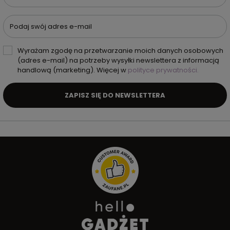
Podaj swój adres e-mail
Wyrażam zgodę na przetwarzanie moich danych osobowych
(adres e-mail) na potrzeby wysyłki newslettera z informacją
handlową (marketing). Więcej w
polityce prywatności.
ZAPISZ SIĘ DO NEWSLETTERA