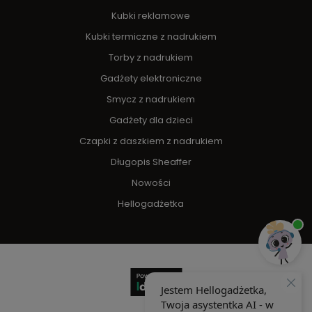
Kubki reklamowe
Kubki termiczne z nadrukiem
Torby z nadrukiem
Gadżety elektroniczne
Smycz z nadrukiem
Gadżety dla dzieci
Czapki z daszkiem z nadrukiem
Długopis Sheaffer
Nowości
Hellogadżetka