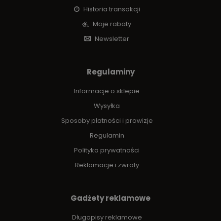
Historia transakcji
Moje rabaty
Newsletter
Regulaminy
Informacje o sklepie
Wysyłka
Sposoby płatności i prowizje
Regulamin
Polityka prywatności
Reklamacje i zwroty
Gadżety reklamowe
Długopisy reklamowe