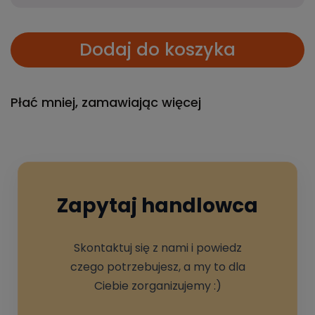
Dodaj do koszyka
Płać mniej, zamawiając więcej
Zapytaj handlowca
Skontaktuj się z nami i powiedz
czego potrzebujesz, a my to dla
Ciebie zorganizujemy :)