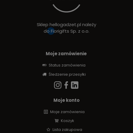
Sklep hellogadzet.pl należy
do
Fiorigifts Sp. z o.o.
Moje zamówienie
Status zamówienia
Śledzenie przesyłki
Moje konto
Moje zamówienia
Koszyk
Lista zakupowa