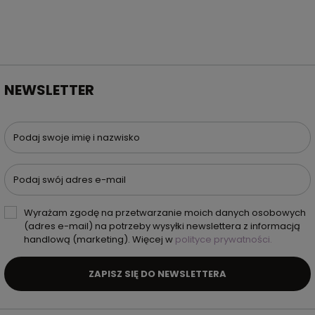
NEWSLETTER
Podaj swoje imię i nazwisko
Podaj swój adres e-mail
Wyrażam zgodę na przetwarzanie moich danych osobowych
(adres e-mail) na potrzeby wysyłki newslettera z informacją
handlową (marketing). Więcej w
polityce prywatności.
ZAPISZ SIĘ DO NEWSLETTERA