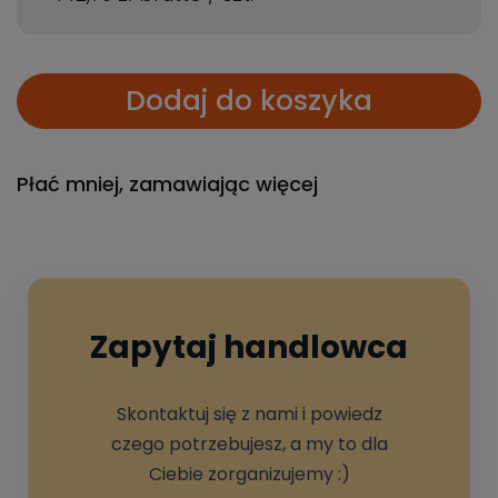
Dodaj do koszyka
Płać mniej, zamawiając więcej
Zapytaj handlowca
Skontaktuj się z nami i powiedz
czego potrzebujesz, a my to dla
Ciebie zorganizujemy :)