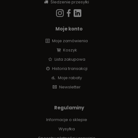
Śledzenie przesyłki
Moje konto
Moje zamówienia
Koszyk
Lista zakupowa
Historia transakcji
Moje rabaty
Newsletter
Regulaminy
Informacje o sklepie
Wysyłka