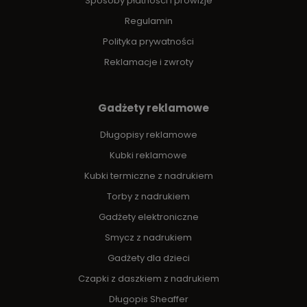
Sposoby płatności i prowizje
Regulamin
Polityka prywatności
Reklamacje i zwroty
Gadżety reklamowe
Długopisy reklamowe
Kubki reklamowe
Kubki termiczne z nadrukiem
Torby z nadrukiem
Gadżety elektroniczne
Smycz z nadrukiem
Gadżety dla dzieci
Czapki z daszkiem z nadrukiem
Długopis Sheaffer