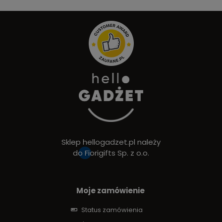
Sklep hellogadzet.pl należy
do
Fiorigifts Sp. z o.o.
Moje zamówienie
Status zamówienia