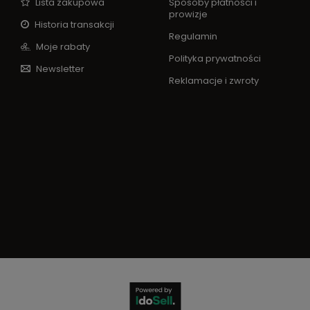
Lista zakupowa
Sposoby płatności i
prowizje
Historia transakcji
Regulamin
Moje rabaty
Polityka prywatności
Newsletter
Reklamacje i zwroty