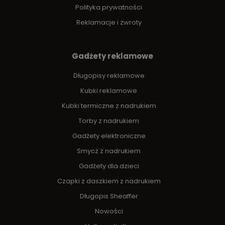
Polityka prywatności
Reklamacje i zwroty
Gadżety reklamowe
Długopisy reklamowe
Kubki reklamowe
Kubki termiczne z nadrukiem
Torby z nadrukiem
Gadżety elektroniczne
Smycz z nadrukiem
Gadżety dla dzieci
Czapki z daszkiem z nadrukiem
Długopis Sheaffer
Nowości