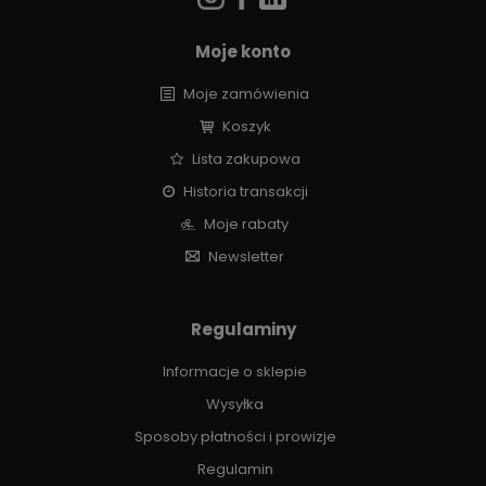
Moje konto
Moje zamówienia
Koszyk
Lista zakupowa
Historia transakcji
Moje rabaty
Newsletter
Regulaminy
Informacje o sklepie
Wysyłka
Sposoby płatności i prowizje
Regulamin