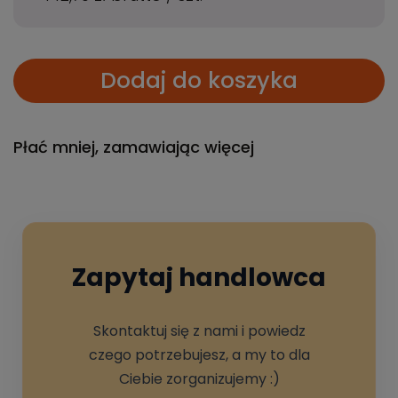
Dodaj do koszyka
Płać mniej, zamawiając więcej
Zapytaj handlowca
Skontaktuj się z nami i powiedz
czego potrzebujesz, a my to dla
Ciebie zorganizujemy :)