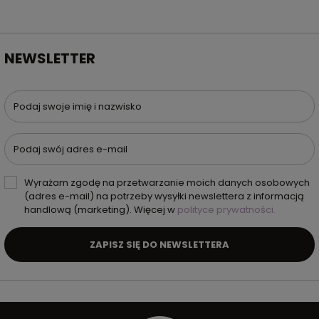
NEWSLETTER
Podaj swoje imię i nazwisko
Podaj swój adres e-mail
Wyrażam zgodę na przetwarzanie moich danych osobowych
(adres e-mail) na potrzeby wysyłki newslettera z informacją
handlową (marketing). Więcej w
polityce prywatności.
ZAPISZ SIĘ DO NEWSLETTERA