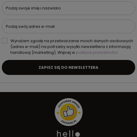
Podaj swoje imię i nazwisko
Podaj swój adres e-mail
Wyrażam zgodę na przetwarzanie moich danych osobowych
(adres e-mail) na potrzeby wysyłki newslettera z informacją
handlową (marketing). Więcej w
polityce prywatności.
ZAPISZ SIĘ DO NEWSLETTERA