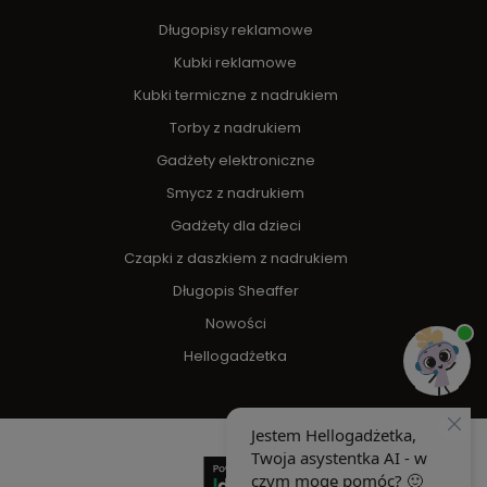
Długopisy reklamowe
Kubki reklamowe
Kubki termiczne z nadrukiem
Torby z nadrukiem
Gadżety elektroniczne
Smycz z nadrukiem
Gadżety dla dzieci
Czapki z daszkiem z nadrukiem
Długopis Sheaffer
Nowości
Hellogadżetka