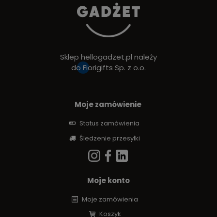
Sklep hellogadzet.pl należy
do
Fiorigifts Sp. z o.o.
Moje zamówienie
Status zamówienia
Śledzenie przesyłki
Moje konto
Moje zamówienia
Koszyk