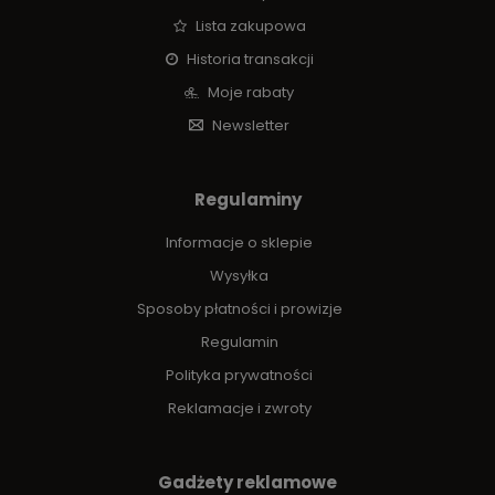
Lista zakupowa
Historia transakcji
Moje rabaty
Newsletter
Regulaminy
Informacje o sklepie
Wysyłka
Sposoby płatności i prowizje
Regulamin
Polityka prywatności
Reklamacje i zwroty
Gadżety reklamowe