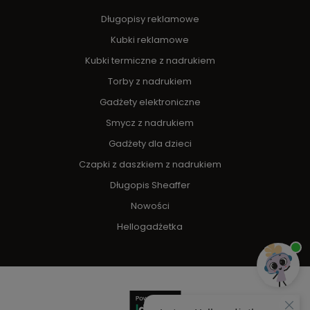
Długopisy reklamowe
Kubki reklamowe
Kubki termiczne z nadrukiem
Torby z nadrukiem
Gadżety elektroniczne
Smycz z nadrukiem
Gadżety dla dzieci
Czapki z daszkiem z nadrukiem
Długopis Sheaffer
Nowości
Hellogadżetka