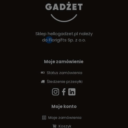
Sklep hellogadzet.pl należy
do
Fiorigifts Sp. z o.o.
Moje zamówienie
Status zamówienia
Śledzenie przesyłki
Moje konto
Moje zamówienia
Koszyk