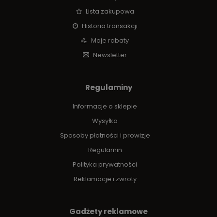
Lista zakupowa
Historia transakcji
Moje rabaty
Newsletter
Regulaminy
Informacje o sklepie
Wysyłka
Sposoby płatności i prowizje
Regulamin
Polityka prywatności
Reklamacje i zwroty
Gadżety reklamowe