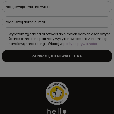
Podaj swoje imię i nazwisko
Podaj swój adres e-mail
Wyrażam zgodę na przetwarzanie moich danych osobowych
(adres e-mail) na potrzeby wysyłki newslettera z informacją
handlową (marketing). Więcej w
polityce prywatności.
ZAPISZ SIĘ DO NEWSLETTERA