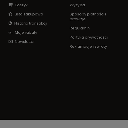
Koszyk
Wysyłka
Lista zakupowa
Sposoby płatności i
prowizje
Historia transakcji
Regulamin
Moje rabaty
Polityka prywatności
Newsletter
Reklamacje i zwroty