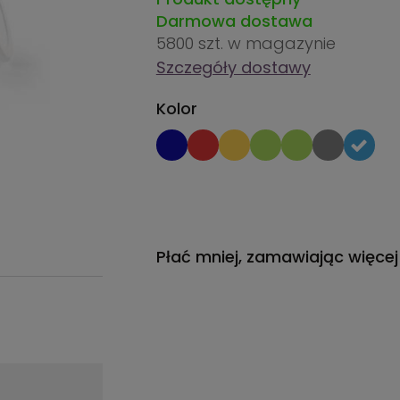
Darmowa dostawa
5800 szt.
w magazynie
Szczegóły dostawy
Kolor
Płać mniej, zamawiając więcej