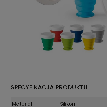
SPECYFIKACJA PRODUKTU
Materiał
Silikon