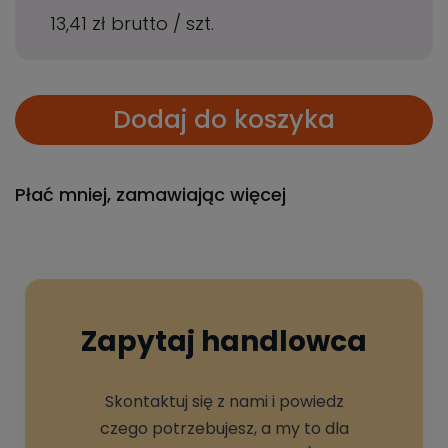
13,41 zł
brutto
/
szt.
Dodaj do koszyka
Płać mniej, zamawiając więcej
Zapytaj handlowca
Skontaktuj się z nami i powiedz
czego potrzebujesz, a my to dla