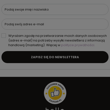
Podaj swoje imię i nazwisko
Podaj swój adres e-mail
Wyrażam zgodę na przetwarzanie moich danych osobowych
(adres e-mail) na potrzeby wysyłki newslettera z informacją
handlową (marketing). Więcej w
polityce prywatności.
ZAPISZ SIĘ DO NEWSLETTERA