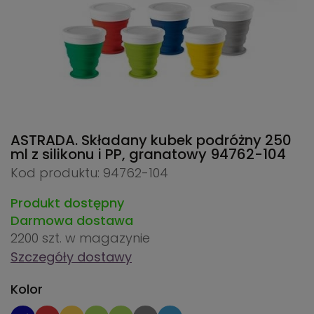
ASTRADA. Składany kubek podróżny 250
ml z silikonu i PP, granatowy
94762-104
Kod produktu: 94762-104
Produkt dostępny
Darmowa dostawa
2200 szt.
w magazynie
Szczegóły dostawy
Kolor