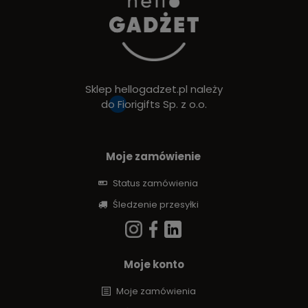
Sklep hellogadzet.pl należy
do
Fiorigifts Sp. z o.o.
Moje zamówienie
Status zamówienia
Śledzenie przesyłki
Moje konto
Moje zamówienia