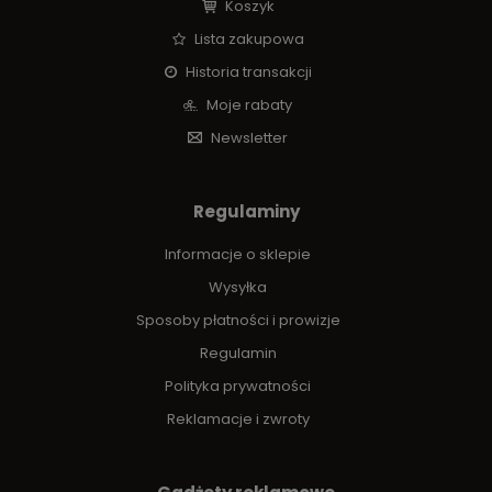
Koszyk
Lista zakupowa
Historia transakcji
Moje rabaty
Newsletter
Regulaminy
Informacje o sklepie
Wysyłka
Sposoby płatności i prowizje
Regulamin
Polityka prywatności
Reklamacje i zwroty