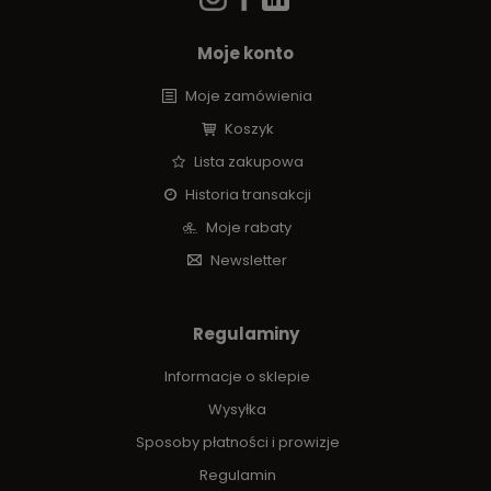
Moje konto
Moje zamówienia
Koszyk
Lista zakupowa
Historia transakcji
Moje rabaty
Newsletter
Regulaminy
Informacje o sklepie
Wysyłka
Sposoby płatności i prowizje
Regulamin