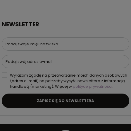
NEWSLETTER
Podaj swoje imię i nazwisko
Podaj swój adres e-mail
Wyrażam zgodę na przetwarzanie moich danych osobowych
(adres e-mail) na potrzeby wysyłki newslettera z informacją
handlową (marketing). Więcej w
polityce prywatności.
ZAPISZ SIĘ DO NEWSLETTERA