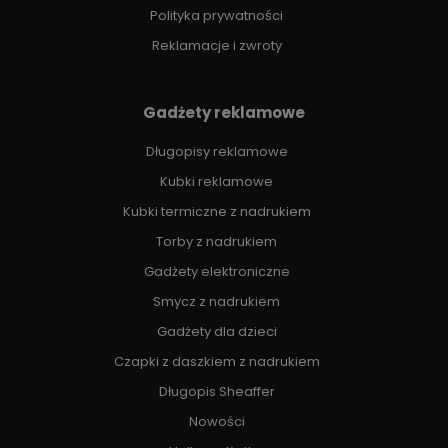
Polityka prywatności
Reklamacje i zwroty
Gadżety reklamowe
Długopisy reklamowe
Kubki reklamowe
Kubki termiczne z nadrukiem
Torby z nadrukiem
Gadżety elektroniczne
Smycz z nadrukiem
Gadżety dla dzieci
Czapki z daszkiem z nadrukiem
Długopis Sheaffer
Nowości