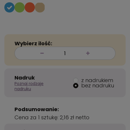
Wybierz ilość:
Nadruk
z nadrukiem
Poznaj rodzaje
bez nadruku
nadruku
Podsumowanie:
Cena za 1 sztukę:
2,16 zł
netto