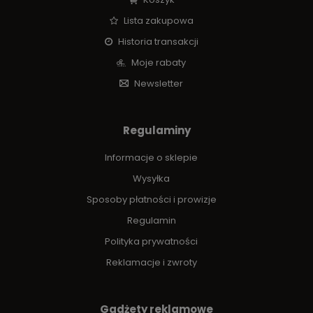
Lista zakupowa
Historia transakcji
Moje rabaty
Newsletter
Regulaminy
Informacje o sklepie
Wysyłka
Sposoby płatności i prowizje
Regulamin
Polityka prywatności
Reklamacje i zwroty
Gadżety reklamowe