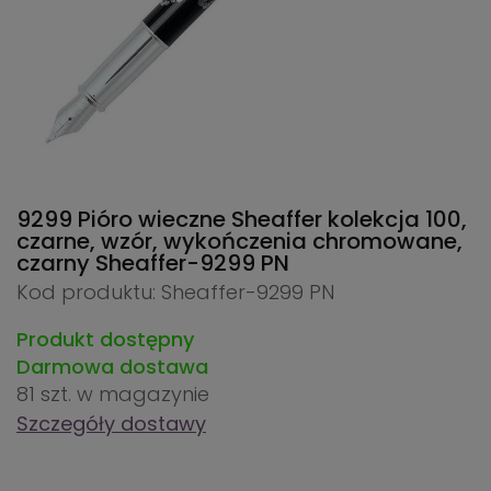
9299 Pióro wieczne Sheaffer kolekcja 100,
czarne, wzór, wykończenia chromowane,
czarny
Sheaffer-9299 PN
Kod produktu: Sheaffer-9299 PN
Produkt dostępny
Darmowa dostawa
81 szt.
w magazynie
Szczegóły dostawy