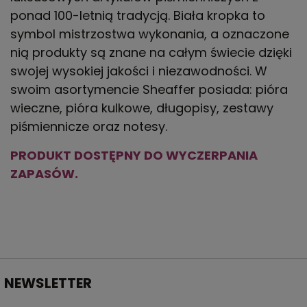
ponad 100-letnią tradycją. Biała kropka to
symbol mistrzostwa wykonania, a oznaczone
nią produkty są znane na całym świecie dzięki
swojej wysokiej jakości i niezawodności. W
swoim asortymencie Sheaffer posiada: pióra
wieczne, pióra kulkowe, długopisy, zestawy
piśmiennicze oraz notesy.
PRODUKT DOSTĘPNY DO WYCZERPANIA
ZAPASÓW.
NEWSLETTER