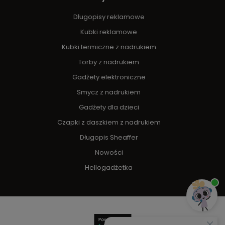
Długopisy reklamowe
Kubki reklamowe
Kubki termiczne z nadrukiem
Torby z nadrukiem
Gadżety elektroniczne
Smycz z nadrukiem
Gadżety dla dzieci
Czapki z daszkiem z nadrukiem
Długopis Sheaffer
Nowości
Hellogadżetka