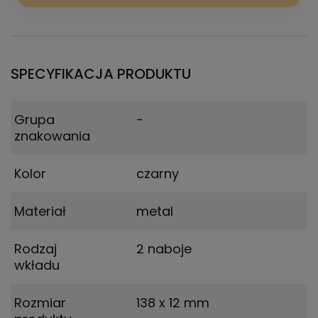
SPECYFIKACJA PRODUKTU
Grupa
-
znakowania
Kolor
czarny
Materiał
metal
Rodzaj
2 naboje
wkładu
Rozmiar
138 x 12 mm