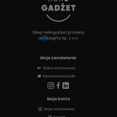
Sklep hellogadzet.pl należy
do
Fiorigifts Sp. z o.o.
Moje zamówienie
Status zamówienia
Śledzenie przesyłki
Moje konto
Moje zamówienia
Koszyk