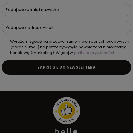
Podaj swoje imię i nazwisko
Podaj swój adres e-mail
Wyrażam zgodę na przetwarzanie moich danych osobowych
(adres e-mail) na potrzeby wysyłki newslettera z informacją
handlową (marketing). Więcej w
polityce prywatności.
ZAPISZ SIĘ DO NEWSLETTERA