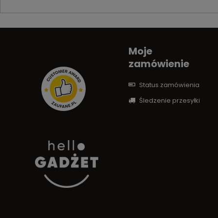
Moje
zamówienie
Status zamówienia
Śledzenie przesyłki