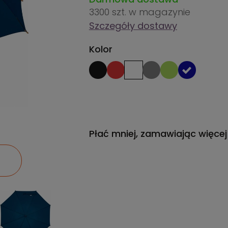
3300 szt.
w magazynie
Szczegóły dostawy
Kolor
Płać mniej, zamawiając więcej