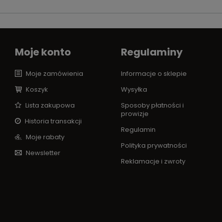
Moje konto
Regulaminy
Moje zamówienia
Informacje o sklepie
Koszyk
Wysyłka
Lista zakupowa
Sposoby płatności i
prowizje
Historia transakcji
Regulamin
Moje rabaty
Polityka prywatności
Newsletter
Reklamacje i zwroty