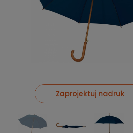
Zaprojektuj nadruk