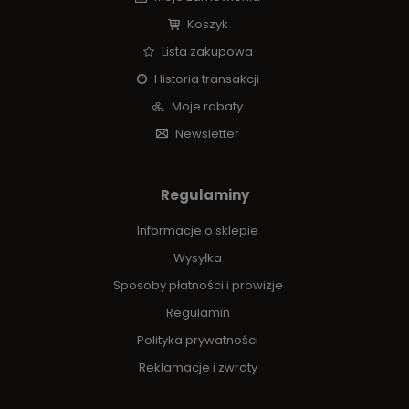
Koszyk
Lista zakupowa
Historia transakcji
Moje rabaty
Newsletter
Regulaminy
Informacje o sklepie
Wysyłka
Sposoby płatności i prowizje
Regulamin
Polityka prywatności
Reklamacje i zwroty