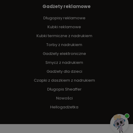
Gadżety reklamowe
Długopisy reklamowe
Kubki reklamowe
Kubki termiczne z nadrukiem
Torby z nadrukiem
Gadżety elektroniczne
Smycz z nadrukiem
Gadżety dla dzieci
Czapki z daszkiem z nadrukiem
Długopis Sheaffer
Nowości
Hellogadżetka