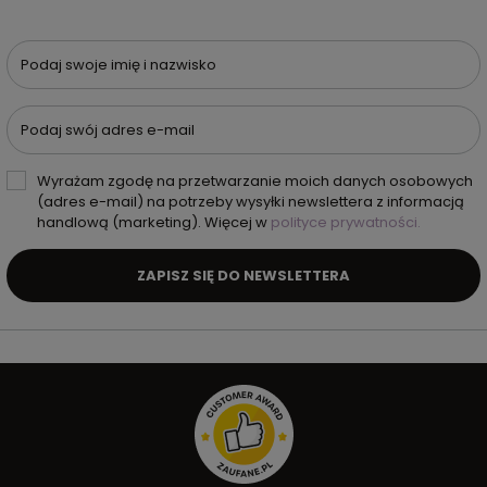
Podaj swoje imię i nazwisko
Podaj swój adres e-mail
Wyrażam zgodę na przetwarzanie moich danych osobowych
(adres e-mail) na potrzeby wysyłki newslettera z informacją
handlową (marketing). Więcej w
polityce prywatności.
ZAPISZ SIĘ DO NEWSLETTERA