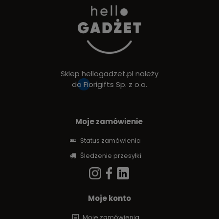
Sklep hellogadzet.pl należy
do
Fiorigifts Sp. z o.o.
Moje zamówienie
Status zamówienia
Śledzenie przesyłki
Moje konto
Moje zamówienia