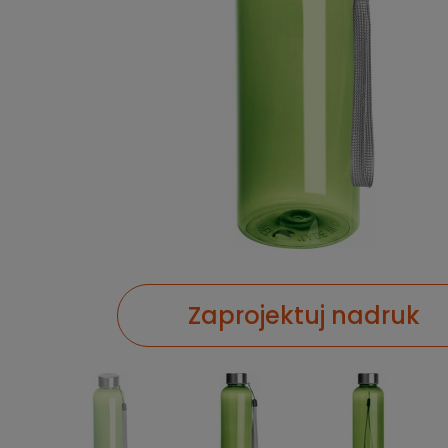
Zaprojektuj nadruk