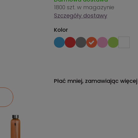
1800 szt.
w magazynie
Szczegóły dostawy
Kolor
Płać mniej, zamawiając więcej