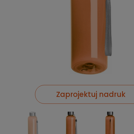
Zaprojektuj nadruk